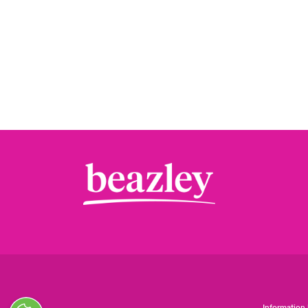
Information 