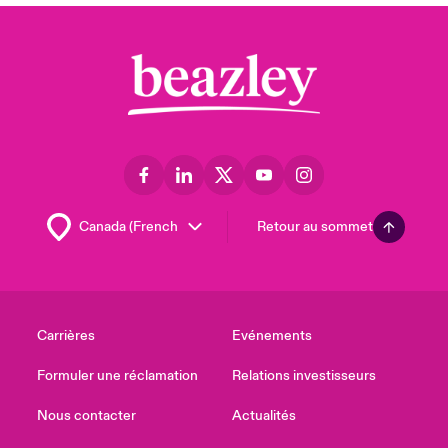
Retour au sommet
Carrières
Evénements
Formuler une réclamation
Relations investisseurs
Nous contacter
Actualités