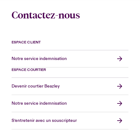
Contactez-nous
ESPACE CLIENT
Notre service indemnisation
ESPACE COURTIER
Devenir courtier Beazley
Notre service indemnisation
S’entretenir avec un souscripteur