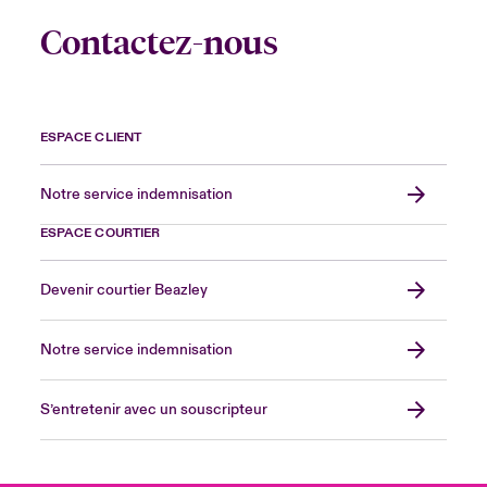
Contactez-nous
ESPACE CLIENT
Notre service indemnisation
ESPACE COURTIER
Devenir courtier Beazley
Notre service indemnisation
S’entretenir avec un souscripteur