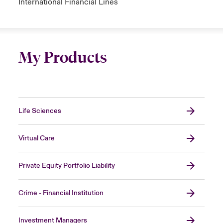
International Financial Lines
My Products
Life Sciences
Virtual Care
Private Equity Portfolio Liability
Crime - Financial Institution
Investment Managers