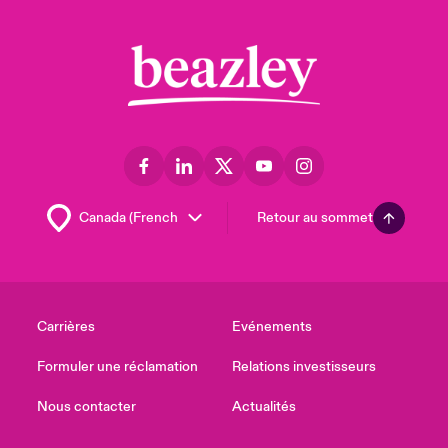
Retour au sommet
Carrières
Evénements
Formuler une réclamation
Relations investisseurs
Nous contacter
Actualités