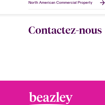
North American Commercial Property
Contactez-nous