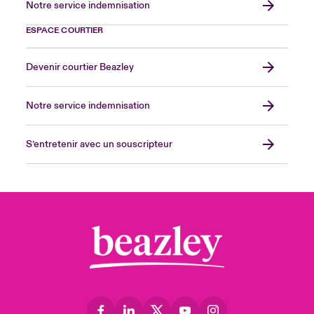
Notre service indemnisation
ESPACE COURTIER
Devenir courtier Beazley
Notre service indemnisation
S’entretenir avec un souscripteur