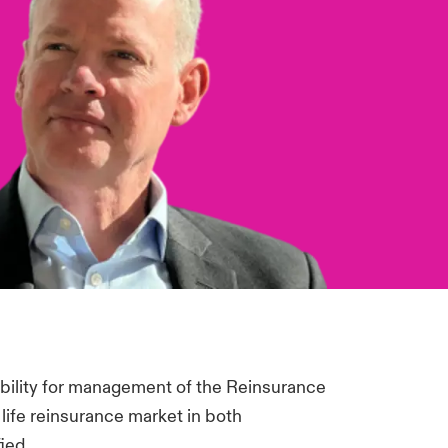
ibility for management of the Reinsurance
life reinsurance market in both
fied.