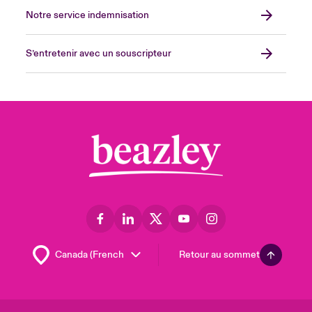
Notre service indemnisation
S’entretenir avec un souscripteur
Retour au sommet