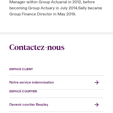
Manager within Group Actuarial in 2012, before
becoming Group Actuary in July 2014.Sally became
Group Finance Director in May 2019.
Contactez-nous
ESPACE CLIENT
Notre service indemnisation
ESPACE COURTIER
Devenir courtier Beazley