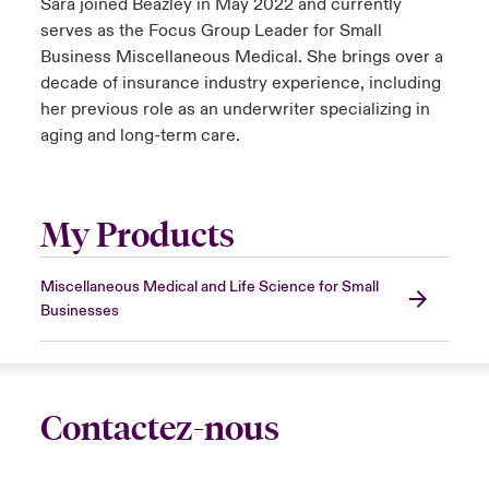
Sara joined Beazley in May 2022 and currently
serves as the Focus Group Leader for Small
Business Miscellaneous Medical. She brings over a
decade of insurance industry experience, including
her previous role as an underwriter specializing in
aging and long-term care.
My Products
Miscellaneous Medical and Life Science for Small
Businesses
Contactez-nous