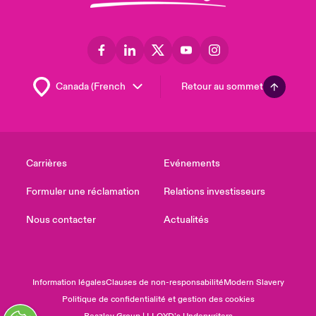
Retour au sommet
Carrières
Evénements
Formuler une réclamation
Relations investisseurs
Nous contacter
Actualités
Information légales
Clauses de non-responsabilité
Modern Slavery
Politique de confidentialité et gestion des cookies