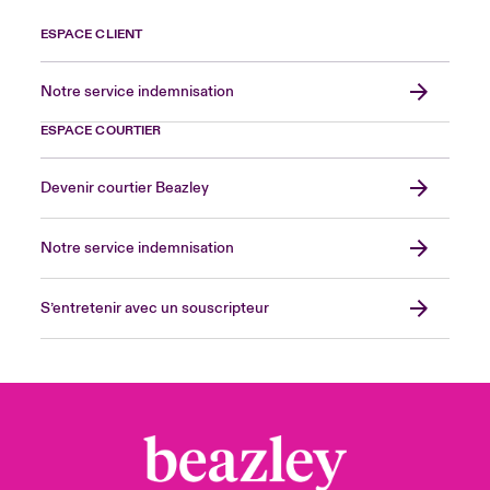
ESPACE CLIENT
Notre service indemnisation
ESPACE COURTIER
Devenir courtier Beazley
Notre service indemnisation
S’entretenir avec un souscripteur