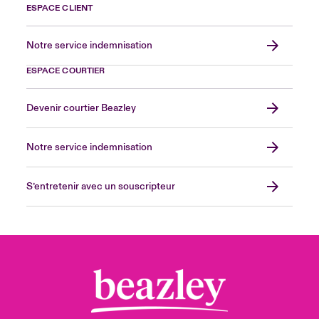
ESPACE CLIENT
Notre service indemnisation
ESPACE COURTIER
Devenir courtier Beazley
Notre service indemnisation
S’entretenir avec un souscripteur