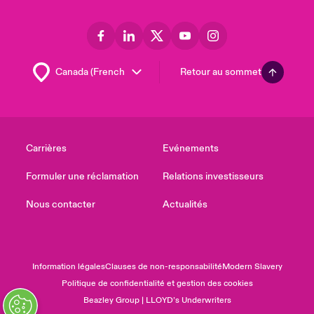
Retour au sommet
Carrières
Evénements
Formuler une réclamation
Relations investisseurs
Nous contacter
Actualités
Information légales
Clauses de non-responsabilité
Modern Slavery
Politique de confidentialité et gestion des cookies
Beazley Group | LLOYD’s Underwriters