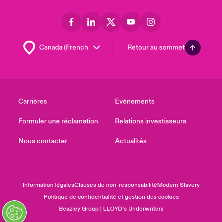
Retour au sommet
Carrières
Evénements
Formuler une réclamation
Relations investisseurs
Nous contacter
Actualités
Information légales
Clauses de non-responsabilité
Modern Slavery
Politique de confidentialité et gestion des cookies
Beazley Group | LLOYD’s Underwriters