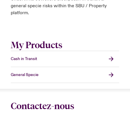
general specie risks within the SBU / Property
platform.
My Products
Cash in Transit
General Specie
Contactez-nous