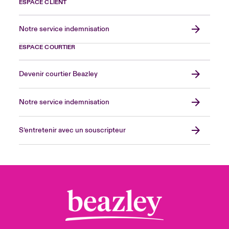
ESPACE CLIENT
Notre service indemnisation
ESPACE COURTIER
Devenir courtier Beazley
Notre service indemnisation
S’entretenir avec un souscripteur