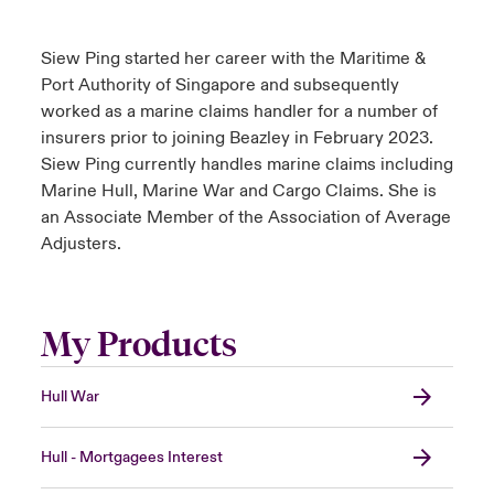
Siew Ping started her career with the Maritime &
Port Authority of Singapore and subsequently
worked as a marine claims handler for a number of
insurers prior to joining Beazley in February 2023.
Siew Ping currently handles marine claims including
Marine Hull, Marine War and Cargo Claims. She is
an Associate Member of the Association of Average
Adjusters.
My Products
Hull War
Hull - Mortgagees Interest