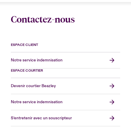
Contactez-nous
ESPACE CLIENT
Notre service indemnisation
ESPACE COURTIER
Devenir courtier Beazley
Notre service indemnisation
S’entretenir avec un souscripteur