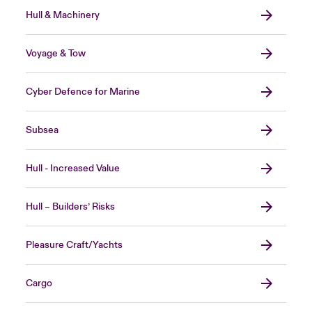
Hull & Machinery
Voyage & Tow
Cyber Defence for Marine
Subsea
Hull - Increased Value
Hull – Builders’ Risks
Pleasure Craft/Yachts
Cargo