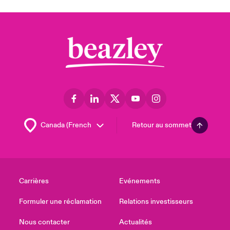
Retour au sommet
Carrières
Evénements
Formuler une réclamation
Relations investisseurs
Nous contacter
Actualités