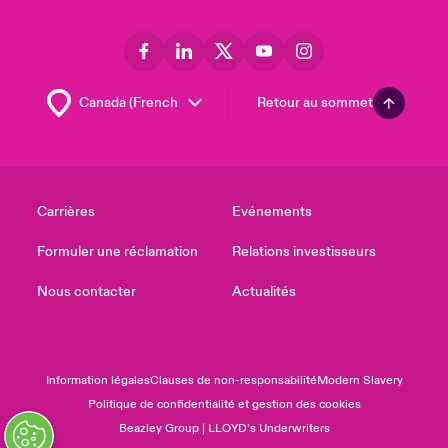
Retour au sommet
Carrières
Evénements
Formuler une réclamation
Relations investisseurs
Nous contacter
Actualités
Information légales
Clauses de non-responsabilité
Modern Slavery
Politique de confidentialité et gestion des cookies
Beazley Group | LLOYD’s Underwriters