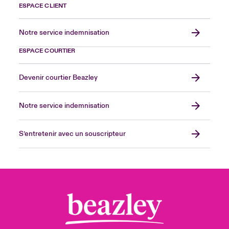
ESPACE CLIENT
Notre service indemnisation
ESPACE COURTIER
Devenir courtier Beazley
Notre service indemnisation
S’entretenir avec un souscripteur