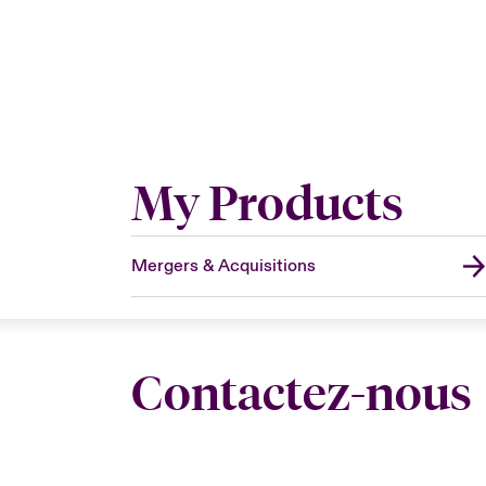
My Products
Mergers & Acquisitions
Contactez-nous