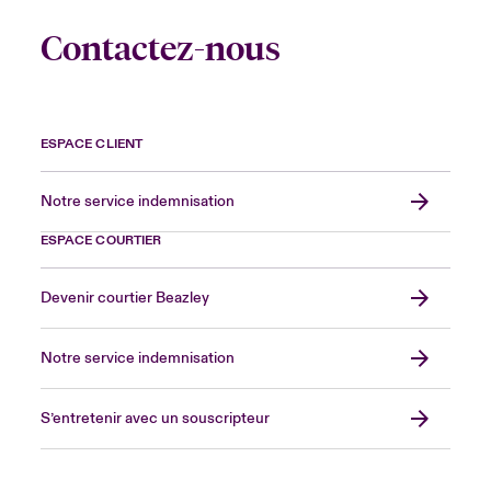
Contactez-nous
ESPACE CLIENT
Notre service indemnisation
ESPACE COURTIER
Devenir courtier Beazley
Notre service indemnisation
S’entretenir avec un souscripteur