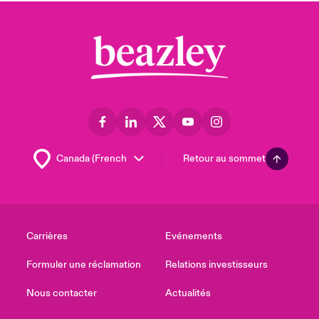
Retour au sommet
Carrières
Evénements
Formuler une réclamation
Relations investisseurs
Nous contacter
Actualités