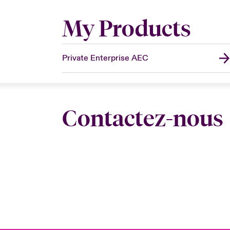
My Products
Private Enterprise AEC
Contactez-nous