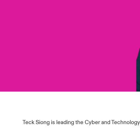
Teck Siong is leading the Cyber and Technology 