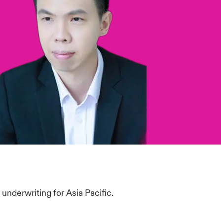
underwriting for Asia Pacific.