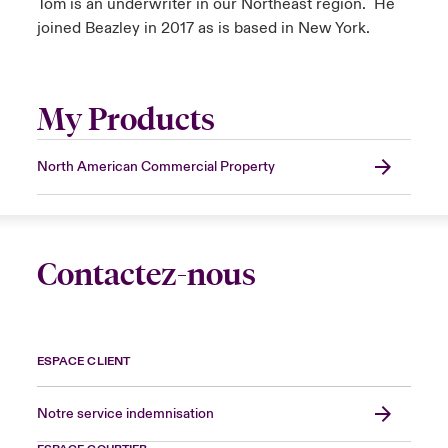
Tom is an underwriter in our Northeast region. He
joined Beazley in 2017 as is based in New York.
My Products
North American Commercial Property
Contactez-nous
ESPACE CLIENT
Notre service indemnisation