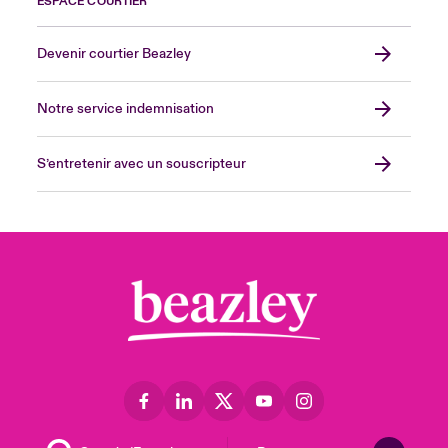
ESPACE COURTIER
Devenir courtier Beazley
Notre service indemnisation
S’entretenir avec un souscripteur