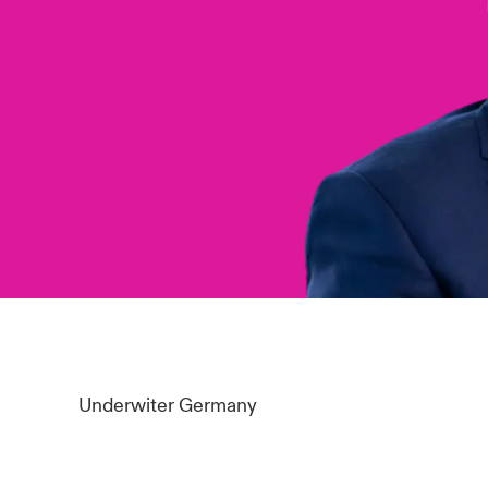
Underwiter Germany