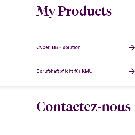
My Products
Cyber, BBR solution
Berufshaftpflicht für KMU
Contactez-nous