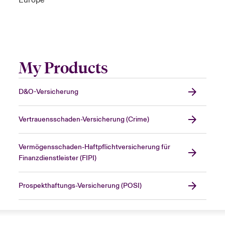
Europe
My Products
D&O-Versicherung
Vertrauensschaden-Versicherung (Crime)
Vermögensschaden-Haftpflichtversicherung für
Finanzdienstleister (FIPI)
Prospekthaftungs-Versicherung (POSI)