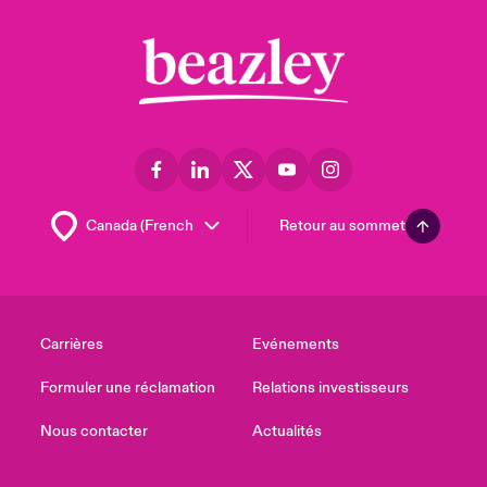
Retour au sommet
Carrières
Evénements
Formuler une réclamation
Relations investisseurs
Nous contacter
Actualités