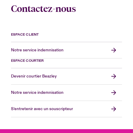
Contactez-nous
ESPACE CLIENT
Notre service indemnisation
ESPACE COURTIER
Devenir courtier Beazley
Notre service indemnisation
S’entretenir avec un souscripteur