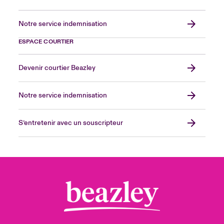
Notre service indemnisation
ESPACE COURTIER
Devenir courtier Beazley
Notre service indemnisation
S’entretenir avec un souscripteur