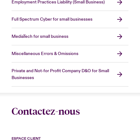
Employment Practices Liability (Small Business)
Full Spectrum Cyber for small businesses
MediaTech for small business
Miscellaneous Errors & Omissions
Private and Not-for Profit Company D&O for Small
Businesses
Contactez-nous
ESPACE CLIENT