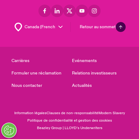
Retour au sommet
Carrières
Evénements
Formuler une réclamation
Relations investisseurs
Nous contacter
Actualités
Information légales
Clauses de non-responsabilité
Modern Slavery
Politique de confidentialité et gestion des cookies
Beazley Group | LLOYD’s Underwriters