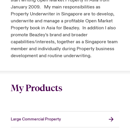
start writing Open Market Property in Asia from
January 2009. My main responsibilities as
Property Underwriter in Singapore are to develop,
underwrite and manage a profitable Open Market
Property book in Asia for Beazley. In addition I also
promote Beazley’s brand and broader
capabilities/interests, together as a Singapore team
member and individually during Property business
development and routine underwriting.
My Products
Large Commercial Property