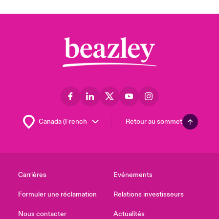
Retour au sommet
Carrières
Evénements
Formuler une réclamation
Relations investisseurs
Nous contacter
Actualités