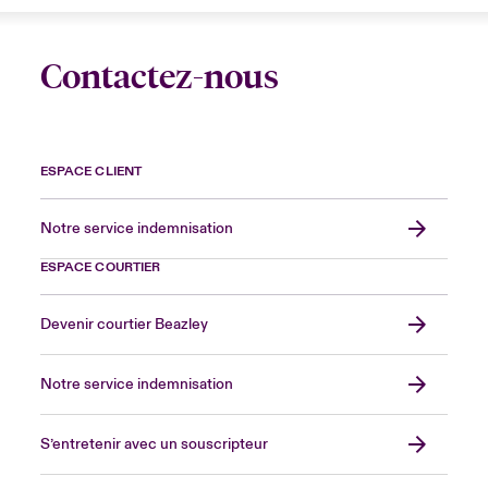
Contactez-nous
ESPACE CLIENT
Notre service indemnisation
ESPACE COURTIER
Devenir courtier Beazley
Notre service indemnisation
S’entretenir avec un souscripteur