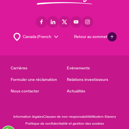
Retour au sommet
Carrières
Evénements
Formuler une réclamation
Relations investisseurs
Nous contacter
Actualités
Information légales
Clauses de non-responsabilité
Modern Slavery
Politique de confidentialité et gestion des cookies