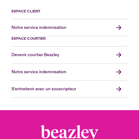
ESPACE CLIENT
Notre service indemnisation
ESPACE COURTIER
Devenir courtier Beazley
Notre service indemnisation
S’entretenir avec un souscripteur