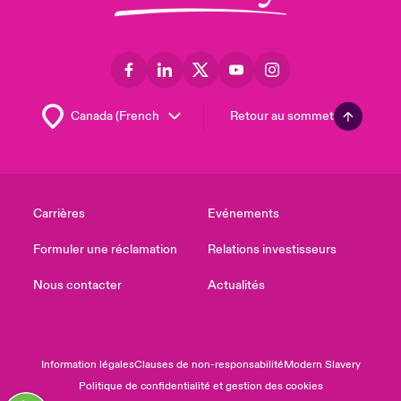
Retour au sommet
Carrières
Evénements
Formuler une réclamation
Relations investisseurs
Nous contacter
Actualités
Information légales
Clauses de non-responsabilité
Modern Slavery
Politique de confidentialité et gestion des cookies