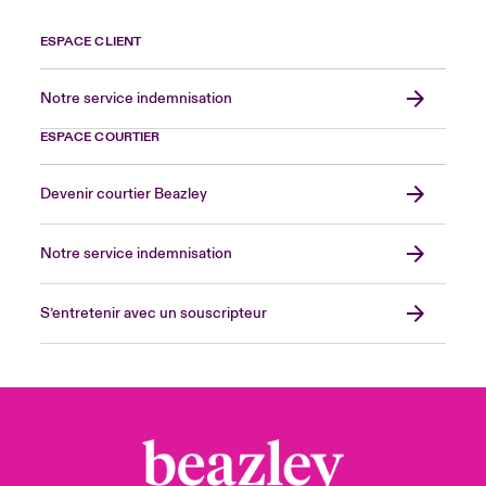
ESPACE CLIENT
Notre service indemnisation
ESPACE COURTIER
Devenir courtier Beazley
Notre service indemnisation
S’entretenir avec un souscripteur