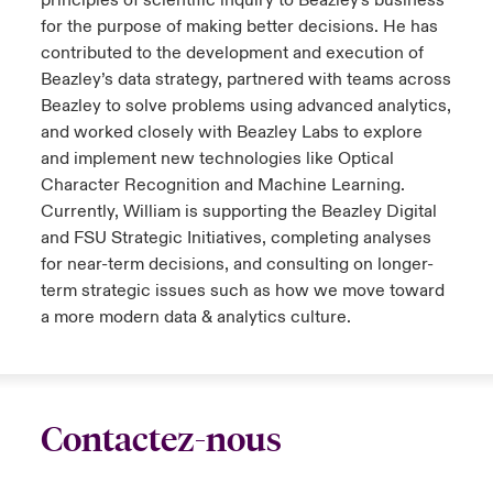
principles of scientific inquiry to Beazley's business
for the purpose of making better decisions. He has
contributed to the development and execution of
Beazley’s data strategy, partnered with teams across
Beazley to solve problems using advanced analytics,
and worked closely with Beazley Labs to explore
and implement new technologies like Optical
Character Recognition and Machine Learning.
Currently, William is supporting the Beazley Digital
and FSU Strategic Initiatives, completing analyses
for near-term decisions, and consulting on longer-
term strategic issues such as how we move toward
a more modern data & analytics culture.
Contactez-nous