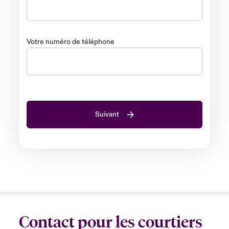
Votre numéro de téléphone
Suivant
Contact pour les courtiers