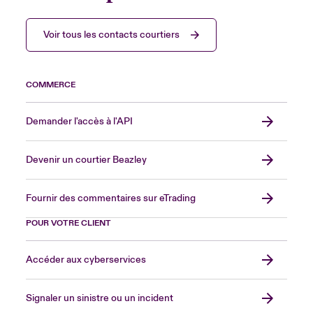
Voir tous les contacts courtiers
COMMERCE
Demander l'accès à l'API
Devenir un courtier Beazley
Fournir des commentaires sur eTrading
POUR VOTRE CLIENT
Accéder aux cyberservices
Signaler un sinistre ou un incident