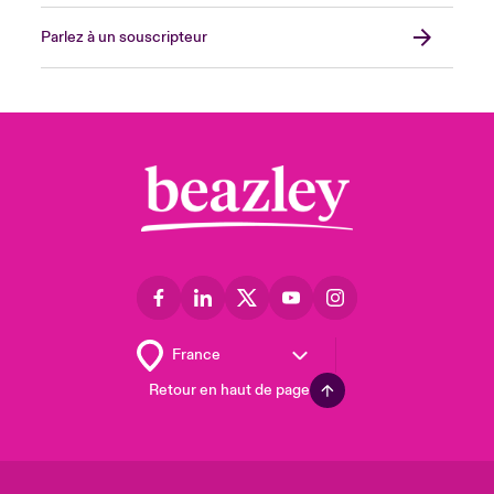
Parlez à un souscripteur
Retour en haut de page