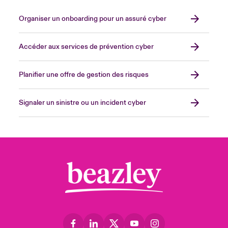
Organiser un onboarding pour un assuré cyber
Accéder aux services de prévention cyber
Planifier une offre de gestion des risques
Signaler un sinistre ou un incident cyber