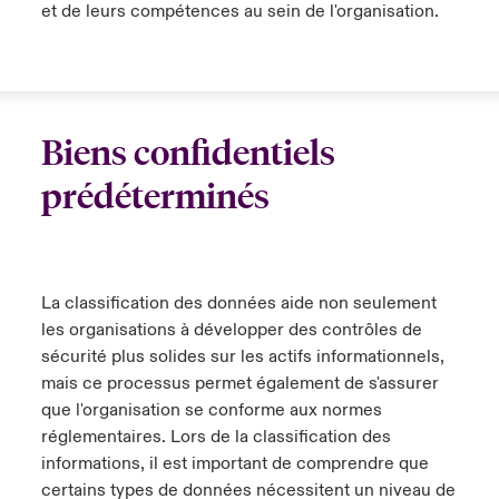
et de leurs compétences au sein de l'organisation.
Biens confidentiels
prédéterminés
La classification des données aide non seulement
les organisations à développer des contrôles de
sécurité plus solides sur les actifs informationnels,
mais ce processus permet également de s'assurer
que l'organisation se conforme aux normes
réglementaires. Lors de la classification des
informations, il est important de comprendre que
certains types de données nécessitent un niveau de