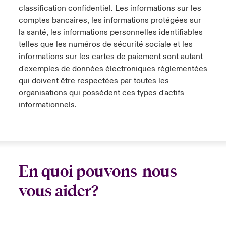
classification confidentiel. Les informations sur les
comptes bancaires, les informations protégées sur
la santé, les informations personnelles identifiables
telles que les numéros de sécurité sociale et les
informations sur les cartes de paiement sont autant
d'exemples de données électroniques réglementées
qui doivent être respectées par toutes les
organisations qui possèdent ces types d'actifs
informationnels.
En quoi pouvons-nous
vous aider?