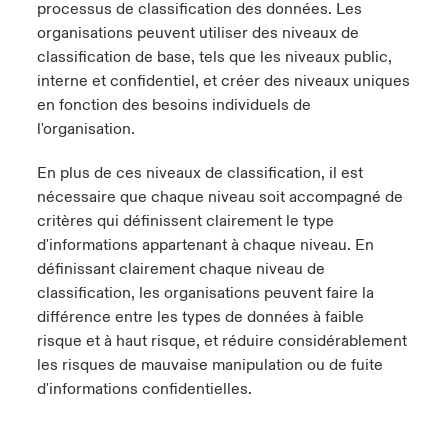
processus de classification des données. Les
organisations peuvent utiliser des niveaux de
classification de base, tels que les niveaux public,
interne et confidentiel, et créer des niveaux uniques
en fonction des besoins individuels de
l'organisation.
En plus de ces niveaux de classification, il est
nécessaire que chaque niveau soit accompagné de
critères qui définissent clairement le type
d'informations appartenant à chaque niveau. En
définissant clairement chaque niveau de
classification, les organisations peuvent faire la
différence entre les types de données à faible
risque et à haut risque, et réduire considérablement
les risques de mauvaise manipulation ou de fuite
d'informations confidentielles.