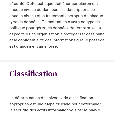
sécurité. Cette politique doit énoncer clairement
chaque niveau de données, les descriptions de
chaque niveau et le traitement approprié de chaque
type de données. En mettant en œuvre ce type de
politique pour gérer les données de l'entreprise, la
capacité d'une organisation à protéger l'accessibilité
et la confidentialité des informations qu'elle possède
est grandement améliorée.
Classification
La détermination des niveaux de classification
appropriés est une étape cruciale pour déterminer
la sécurité des actifs informationnels par le biais du