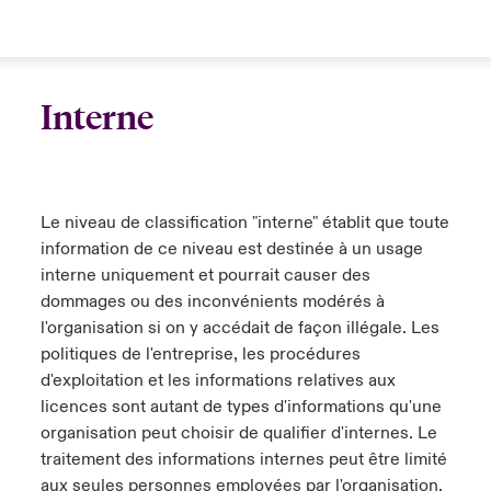
Interne
Le niveau de classification "interne" établit que toute
information de ce niveau est destinée à un usage
interne uniquement et pourrait causer des
dommages ou des inconvénients modérés à
l'organisation si on y accédait de façon illégale. Les
politiques de l'entreprise, les procédures
d'exploitation et les informations relatives aux
licences sont autant de types d'informations qu'une
organisation peut choisir de qualifier d'internes. Le
traitement des informations internes peut être limité
aux seules personnes employées par l'organisation.