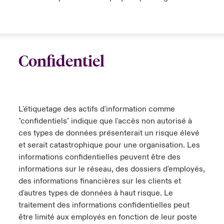
Confidentiel
L'étiquetage des actifs d'information comme
"confidentiels" indique que l'accès non autorisé à
ces types de données présenterait un risque élevé
et serait catastrophique pour une organisation. Les
informations confidentielles peuvent être des
informations sur le réseau, des dossiers d'employés,
des informations financières sur les clients et
d'autres types de données à haut risque. Le
traitement des informations confidentielles peut
être limité aux employés en fonction de leur poste