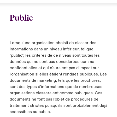
Public
Lorsqu'une organisation choisit de classer des
informations dans un niveau inférieur, tel que
"public", les critères de ce niveau sont toutes les
données qui ne sont pas considérées comme
confidentielles et qui n'auraient pas d'impact sur
l'organisation si elles étaient rendues publiques. Les
documents de marketing, tels que les brochures,
sont des types d'informations que de nombreuses
organisations classeraient comme publiques. Ces
documents ne font pas l'objet de procédures de
traitement strictes puisqu'ils sont probablement déjà
accessibles au public.