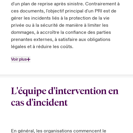
d'un plan de reprise après sinistre. Contrairement à
ces documents, l'objectif principal d'un PRI est de
gérer les incidents liés à la protection de la vie
privée ou à la sécurité de manière à limiter les
dommages, à accroître la confiance des parties
prenantes externes, à satisfaire aux obligations
légales et à réduire les coûts.
Voir plus
L'équipe d'intervention en
cas d'incident
En général, les organisations commencent le