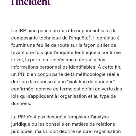
l'incident
Un IRP bien pensé ne s'arrête cependant pas à la
composante technique de l'enquête⁵. Il continue à
fournir une feuille de route sur la façon d'aller de
l'avant une fois que l'enquête technique a confirmé
le vol, la perte ou l'accès non autorisé à des
informations personnelles identifiables. À cette fin,
un PRI bien conçu parle de la méthodologie réelle
derrière la réponse à une "violation de données"
confirmée, comme ce terme est défini en vertu des
lois qui s'appliquent à l'organisation et au type de
données.
Le PIR n'est pas destiné à remplacer l'analyse
juridique ou les conseils en matière de relations
publiques, mais il doit décrire ce que l'organisation