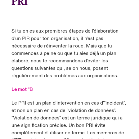
PRI
Si tu en es aux premières étapes de l'élaboration
d'un PIR pour ton organisation, il n'est pas
nécessaire de réinventer la roue. Mais que tu
commences à peine ou que tu aies déjà un plan
élaboré, nous te recommandons d'éviter les
questions suivantes qui, selon nous, posent
régulièrement des problèmes aux organisations.
Le mot "B
Le PRI est un plan d'intervention en cas d'"incident",
et non un plan en cas de "violation de données".
"Violation de données" est un terme juridique qui a
une signification précise. Un bon PRI évite
complètement d'utiliser ce terme. Les membres de