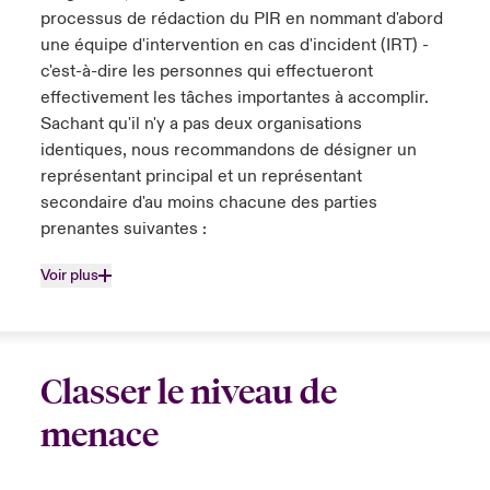
processus de rédaction du PIR en nommant d'abord
une équipe d'intervention en cas d'incident (IRT) -
c'est-à-dire les personnes qui effectueront
effectivement les tâches importantes à accomplir.
Sachant qu'il n'y a pas deux organisations
identiques, nous recommandons de désigner un
représentant principal et un représentant
secondaire d'au moins chacune des parties
prenantes suivantes :
Voir plus
Classer le niveau de
menace