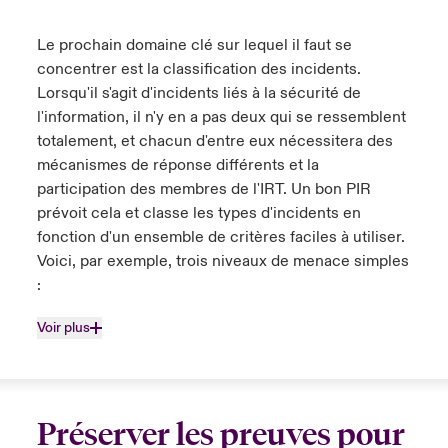
Le prochain domaine clé sur lequel il faut se
concentrer est la classification des incidents.
Lorsqu'il s'agit d'incidents liés à la sécurité de
l'information, il n'y en a pas deux qui se ressemblent
totalement, et chacun d'entre eux nécessitera des
mécanismes de réponse différents et la
participation des membres de l'IRT. Un bon PIR
prévoit cela et classe les types d'incidents en
fonction d'un ensemble de critères faciles à utiliser.
Voici, par exemple, trois niveaux de menace simples
:
Voir plus
Préserver les preuves pour