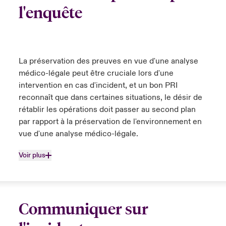
l'enquête
La préservation des preuves en vue d'une analyse
médico-légale peut être cruciale lors d'une
intervention en cas d'incident, et un bon PRI
reconnaît que dans certaines situations, le désir de
rétablir les opérations doit passer au second plan
par rapport à la préservation de l'environnement en
vue d'une analyse médico-légale.
Voir plus
Communiquer sur