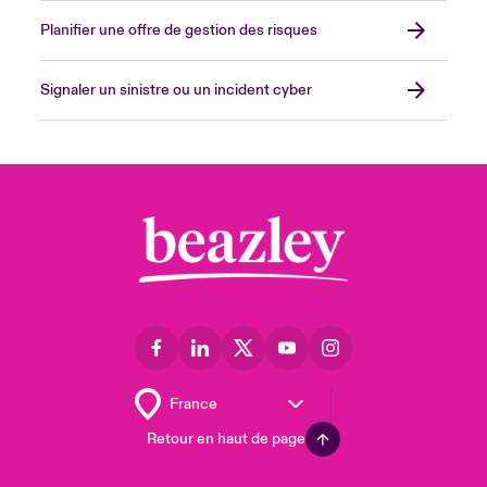
Planifier une offre de gestion des risques
Signaler un sinistre ou un incident cyber
Retour en haut de page