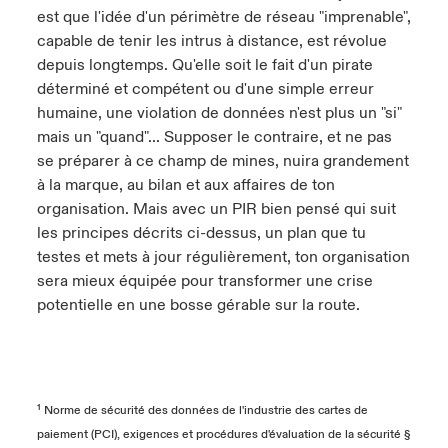
est que l'idée d'un périmètre de réseau "imprenable",
capable de tenir les intrus à distance, est révolue
depuis longtemps. Qu'elle soit le fait d'un pirate
déterminé et compétent ou d'une simple erreur
humaine, une violation de données n'est plus un "si"
mais un "quand"... Supposer le contraire, et ne pas
se préparer à ce champ de mines, nuira grandement
à la marque, au bilan et aux affaires de ton
organisation. Mais avec un PIR bien pensé qui suit
les principes décrits ci-dessus, un plan que tu
testes et mets à jour régulièrement, ton organisation
sera mieux équipée pour transformer une crise
potentielle en une bosse gérable sur la route.
¹ Norme de sécurité des données de l'industrie des cartes de
paiement (PCI), exigences et procédures d'évaluation de la sécurité §