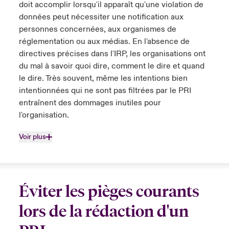
doit accomplir lorsqu'il apparaît qu'une violation de
données peut nécessiter une notification aux
personnes concernées, aux organismes de
réglementation ou aux médias. En l'absence de
directives précises dans l'IRP, les organisations ont
du mal à savoir quoi dire, comment le dire et quand
le dire. Très souvent, même les intentions bien
intentionnées qui ne sont pas filtrées par le PRI
entraînent des dommages inutiles pour
l'organisation.
Voir plus
Éviter les pièges courants
lors de la rédaction d'un