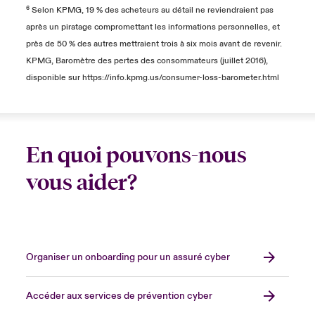
⁶ Selon KPMG, 19 % des acheteurs au détail ne reviendraient pas
après un piratage compromettant les informations personnelles, et
près de 50 % des autres mettraient trois à six mois avant de revenir.
KPMG, Baromètre des pertes des consommateurs (juillet 2016),
disponible sur https://info.kpmg.us/consumer-loss-barometer.html
En quoi pouvons-nous
vous aider?
Organiser un onboarding pour un assuré cyber
Accéder aux services de prévention cyber