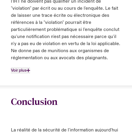
l'IRT ne doivent pas qualifier un incident de
"violation" par écrit ou au cours de l'enquête. Le fait
de laisser une trace écrite ou électronique des
références à la "violation" pourrait être
particulièrement problématique si l'enquête conclut
qu'une notification n'est pas nécessaire parce qu'il
n'y a pas eu de violation en vertu de la loi applicable.
Ne donne pas de munitions aux organismes de
réglementation ou aux avocats des plaignants.
Voir plus
Conclusion
La réalité de la sécurité de l'information aujourd'hui