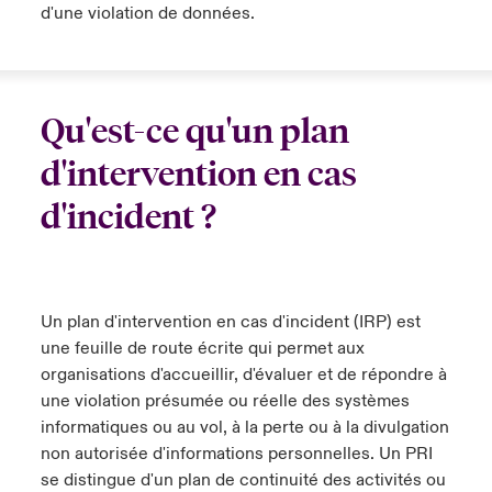
d'une violation de données.
Qu'est-ce qu'un plan
d'intervention en cas
d'incident ?
Un plan d'intervention en cas d'incident (IRP) est
une feuille de route écrite qui permet aux
organisations d'accueillir, d'évaluer et de répondre à
une violation présumée ou réelle des systèmes
informatiques ou au vol, à la perte ou à la divulgation
non autorisée d'informations personnelles. Un PRI
se distingue d'un plan de continuité des activités ou