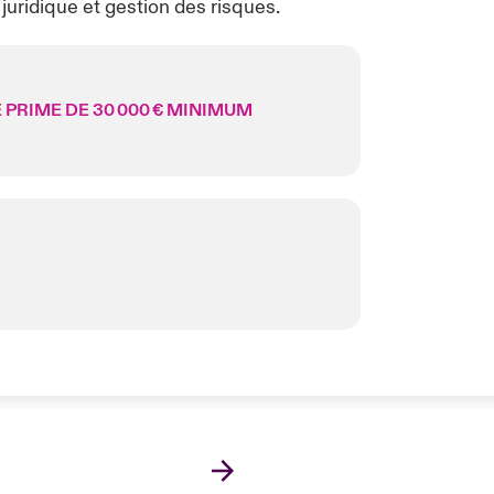
juridique et gestion des risques.
 PRIME DE 30 000 € MINIMUM