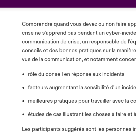
Comprendre quand vous devez ou non faire app
crise ne s’apprend pas pendant un cyber-incident
communication de crise, un responsable de l’éq
conseils et des bonnes pratiques sur la manière
vue de la communication, et notamment concerna
rôle du conseil en réponse aux incidents
facteurs augmentant la sensibilité d’un incid
meilleures pratiques pour travailler avec la 
études de cas illustrant les choses à faire et 
Les participants suggérés sont les personnes 