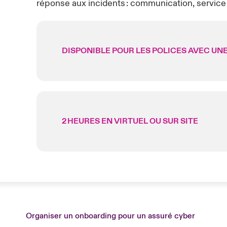
réponse aux incidents : communication, service 
DISPONIBLE POUR LES POLICES AVEC UNE
2 HEURES EN VIRTUEL OU SUR SITE
Organiser un onboarding pour un assuré cyber