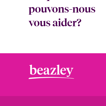
pouvons-nous
vous aider?