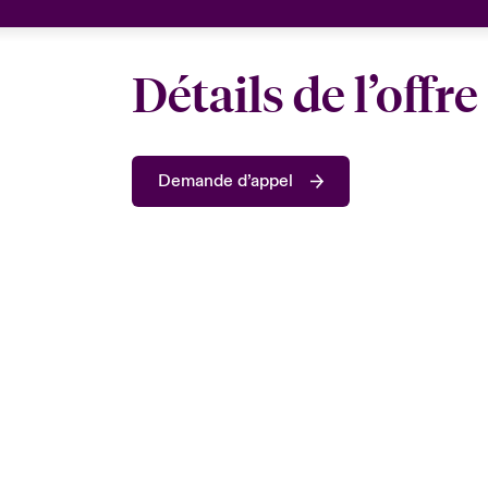
Détails de l’offre
Demande d’appel