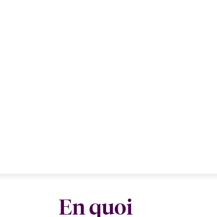
En quoi