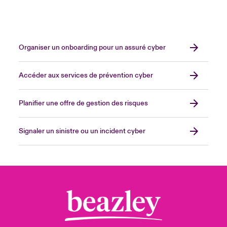
Organiser un onboarding pour un assuré cyber
Accéder aux services de prévention cyber
Planifier une offre de gestion des risques
Signaler un sinistre ou un incident cyber