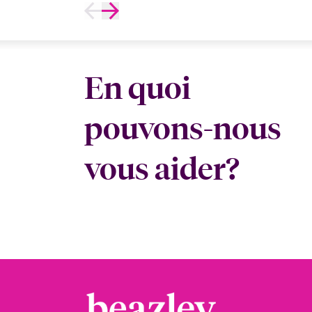
En quoi
pouvons-nous
vous aider?