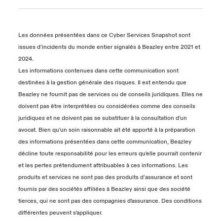
Les données présentées dans ce Cyber Services Snapshot sont
issues d’incidents du monde entier signalés à Beazley entre 2021 et
2024.
Les informations contenues dans cette communication sont
destinées à la gestion générale des risques. Il est entendu que
Beazley ne fournit pas de services ou de conseils juridiques. Elles ne
doivent pas être interprétées ou considérées comme des conseils
juridiques et ne doivent pas se substituer à la consultation d'un
avocat. Bien qu'un soin raisonnable ait été apporté à la préparation
des informations présentées dans cette communication, Beazley
décline toute responsabilité pour les erreurs qu'elle pourrait contenir
et les pertes prétendument attribuables à ces informations. Les
produits et services ne sont pas des produits d’assurance et sont
fournis par des sociétés affiliées à Beazley ainsi que des société
tierces, qui ne sont pas des compagnies d'assurance. Des conditions
différentes peuvent s'appliquer.