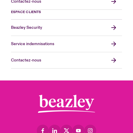
Contactez-nous
ESPACE CLIENTS
Beazley Security
Service indemnisations
Contactez-nous