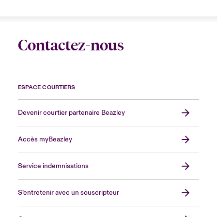
Contactez-nous
ESPACE COURTIERS
Devenir courtier partenaire Beazley
Accès myBeazley
Service indemnisations
S’entretenir avec un souscripteur