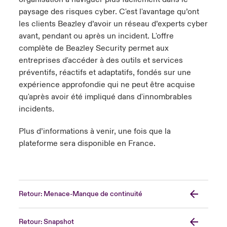
paysage des risques cyber. C'est l'avantage qu’ont
les clients Beazley d’avoir un réseau d’experts cyber
avant, pendant ou après un incident. L'offre
complète de Beazley Security permet aux
entreprises d'accéder à des outils et services
préventifs, réactifs et adaptatifs, fondés sur une
expérience approfondie qui ne peut être acquise
qu'après avoir été impliqué dans d'innombrables
incidents.
Plus d’informations à venir, une fois que la
plateforme sera disponible en France.
Retour: Menace-Manque de continuité
Retour: Snapshot