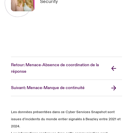
Security
Retour: Menace-Absence de coordination de la
réponse
Suivant: Menace-Manque de continuité
Les données présentées dans ce Cyber Services Snapshot sont
issues d’incidents du monde entier signalés à Beazley entre 2021 et
2024.