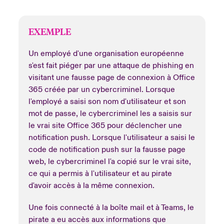
EXEMPLE
Un employé d'une organisation européenne
s'est fait piéger par une attaque de phishing en
visitant une fausse page de connexion à Office
365 créée par un cybercriminel. Lorsque
l'employé a saisi son nom d'utilisateur et son
mot de passe, le cybercriminel les a saisis sur
le vrai site Office 365 pour déclencher une
notification push. Lorsque l'utilisateur a saisi le
code de notification push sur la fausse page
web, le cybercriminel l'a copié sur le vrai site,
ce qui a permis à l'utilisateur et au pirate
d'avoir accès à la même connexion.
Une fois connecté à la boîte mail et à Teams, le
pirate a eu accès aux informations que