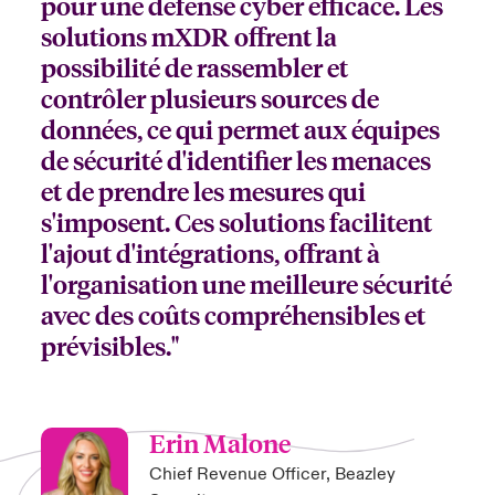
pour une défense cyber efficace. Les
solutions mXDR offrent la
possibilité de rassembler et
contrôler plusieurs sources de
données, ce qui permet aux équipes
de sécurité d'identifier les menaces
et de prendre les mesures qui
s'imposent. Ces solutions facilitent
l'ajout d'intégrations, offrant à
l'organisation une meilleure sécurité
avec des coûts compréhensibles et
prévisibles."
Erin Malone
Chief Revenue Officer, Beazley