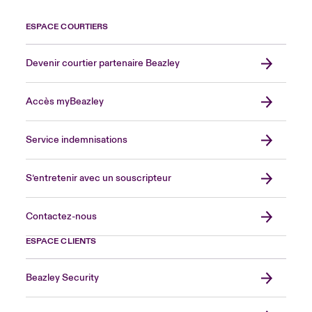
ESPACE COURTIERS
Devenir courtier partenaire Beazley
Accès myBeazley
Service indemnisations
S’entretenir avec un souscripteur
Contactez-nous
ESPACE CLIENTS
Beazley Security