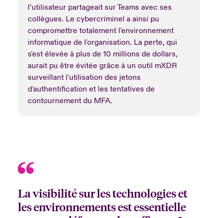
l’utilisateur partageait sur Teams avec ses
collègues. Le cybercriminel a ainsi pu
compromettre totalement l'environnement
informatique de l'organisation. La perte, qui
s'est élevée à plus de 10 millions de dollars,
aurait pu être évitée grâce à un outil mXDR
surveillant l'utilisation des jetons
d'authentification et les tentatives de
contournement du MFA.
La visibilité sur les technologies et
les environnements est essentielle