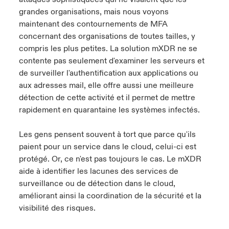
grandes organisations, mais nous voyons
maintenant des contournements de MFA
concernant des organisations de toutes tailles, y
compris les plus petites. La solution mXDR ne se
contente pas seulement d'examiner les serveurs et
de surveiller l'authentification aux applications ou
aux adresses mail, elle offre aussi une meilleure
détection de cette activité et il permet de mettre
rapidement en quarantaine les systèmes infectés.
Les gens pensent souvent à tort que parce qu'ils
paient pour un service dans le cloud, celui-ci est
protégé. Or, ce n'est pas toujours le cas. Le mXDR
aide à identifier les lacunes des services de
surveillance ou de détection dans le cloud,
améliorant ainsi la coordination de la sécurité et la
visibilité des risques.