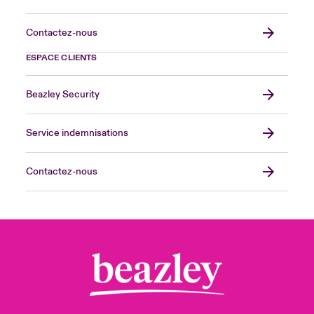
Contactez-nous
ESPACE CLIENTS
Beazley Security
Service indemnisations
Contactez-nous