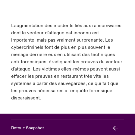
L'augmentation des incidents liés aux ransomwares
dont le vecteur d’attaque est inconnu est
importante, mais pas vraiment surprenante. Les
cybercriminels font de plus en plus souvent le
ménage derrière eux en utilisant des techniques
anti-forensiques, éradiquant les preuves du vecteur
d'attaque. Les victimes elles-mêmes peuvent aussi
effacer les preuves en restaurant très vite les
systèmes à partir des sauvegardes, ce qui fait que
les preuves nécessaires à l'enquête forensique
disparaissent.
Retour: Snapshot