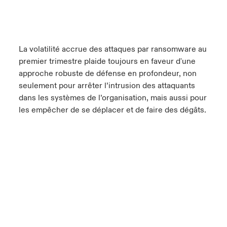
La volatilité accrue des attaques par ransomware au
premier trimestre plaide toujours en faveur d'une
approche robuste de défense en profondeur, non
seulement pour arrêter l’intrusion des attaquants
dans les systèmes de l’organisation, mais aussi pour
les empêcher de se déplacer et de faire des dégâts.