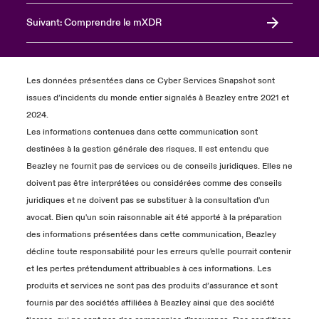
Suivant: Comprendre le mXDR
Les données présentées dans ce Cyber Services Snapshot sont
issues d’incidents du monde entier signalés à Beazley entre 2021 et
2024.
Les informations contenues dans cette communication sont
destinées à la gestion générale des risques. Il est entendu que
Beazley ne fournit pas de services ou de conseils juridiques. Elles ne
doivent pas être interprétées ou considérées comme des conseils
juridiques et ne doivent pas se substituer à la consultation d'un
avocat. Bien qu'un soin raisonnable ait été apporté à la préparation
des informations présentées dans cette communication, Beazley
décline toute responsabilité pour les erreurs qu'elle pourrait contenir
et les pertes prétendument attribuables à ces informations. Les
produits et services ne sont pas des produits d’assurance et sont
fournis par des sociétés affiliées à Beazley ainsi que des société