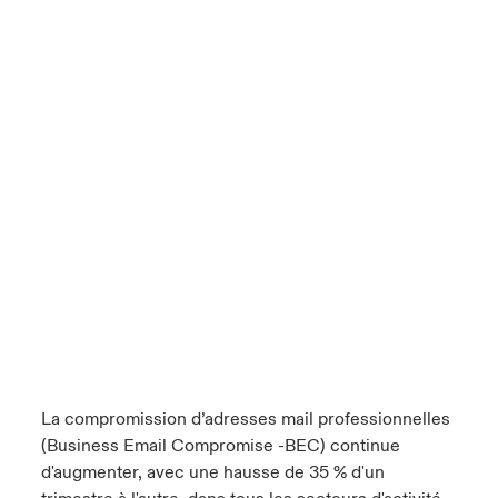
La compromission d’adresses mail professionnelles
(Business Email Compromise -BEC) continue
d'augmenter, avec une hausse de 35 % d'un