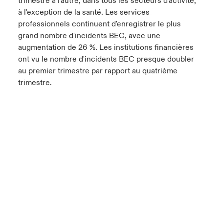
trimestre à l'autre, dans tous les secteurs d'activité,
à l'exception de la santé. Les services
professionnels continuent d'enregistrer le plus
grand nombre d'incidents BEC, avec une
augmentation de 26 %. Les institutions financières
ont vu le nombre d'incidents BEC presque doubler
au premier trimestre par rapport au quatrième
trimestre.