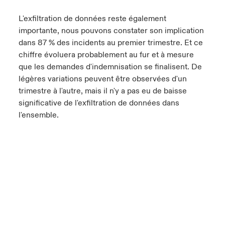
L'exfiltration de données reste également
importante, nous pouvons constater son implication
dans 87 % des incidents au premier trimestre. Et ce
chiffre évoluera probablement au fur et à mesure
que les demandes d'indemnisation se finalisent. De
légères variations peuvent être observées d'un
trimestre à l'autre, mais il n'y a pas eu de baisse
significative de l'exfiltration de données dans
l'ensemble.