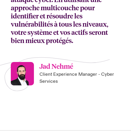
approche multicouche pour
identifier et résoudre les
vulnérabilités à tous les niveaux,
votre système et vos actifs seront
bien mieux protégés.
Jad Nehmé
Client Experience Manager - Cyber
Services