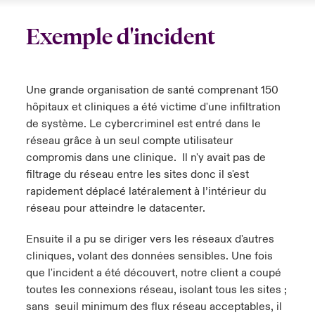
Exemple d'incident
Une grande organisation de santé comprenant 150
hôpitaux et cliniques a été victime d'une infiltration
de système. Le cybercriminel est entré dans le
réseau grâce à un seul compte utilisateur
compromis dans une clinique. Il n'y avait pas de
filtrage du réseau entre les sites donc il s'est
rapidement déplacé latéralement à l’intérieur du
réseau pour atteindre le datacenter.
Ensuite il a pu se diriger vers les réseaux d'autres
cliniques, volant des données sensibles. Une fois
que l'incident a été découvert, notre client a coupé
toutes les connexions réseau, isolant tous les sites ;
sans seuil minimum des flux réseau acceptables, il