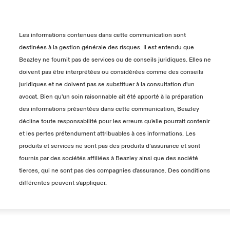
Les informations contenues dans cette communication sont
destinées à la gestion générale des risques. Il est entendu que
Beazley ne fournit pas de services ou de conseils juridiques. Elles ne
doivent pas être interprétées ou considérées comme des conseils
juridiques et ne doivent pas se substituer à la consultation d'un
avocat. Bien qu'un soin raisonnable ait été apporté à la préparation
des informations présentées dans cette communication, Beazley
décline toute responsabilité pour les erreurs qu'elle pourrait contenir
et les pertes prétendument attribuables à ces informations. Les
produits et services ne sont pas des produits d’assurance et sont
fournis par des sociétés affiliées à Beazley ainsi que des société
tierces, qui ne sont pas des compagnies d'assurance. Des conditions
différentes peuvent s'appliquer.