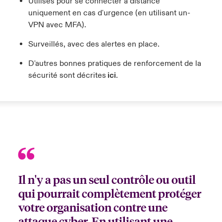
Utilisés pour se connecter à distance
uniquement en cas d'urgence (en utilisant un-
VPN avec MFA).
Surveillés, avec des alertes en place.
D'autres bonnes pratiques de renforcement de la
sécurité sont décrites
ici
.
Il n'y a pas un seul contrôle ou outil
qui pourrait complètement protéger
votre organisation contre une
attaque cyber. En utilisant une