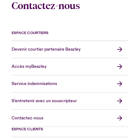
Contactez-nous
ESPACE COURTIERS
Devenir courtier partenaire Beazley
Accès myBeazley
Service indemnisations
S’entretenir avec un souscripteur
Contactez-nous
ESPACE CLIENTS