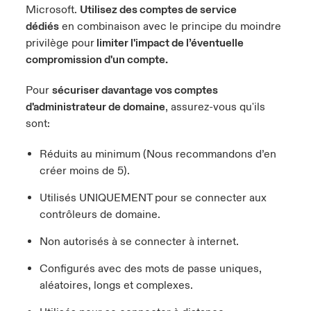
Microsoft
.
Utilisez des comptes de service
dédiés
en combinaison avec le principe du moindre
privilège pour
limiter l'impact de l’éventuelle
compromission d'un compte.
Pour
sécuriser davantage vos comptes
d'administrateur de domaine
, assurez-vous qu'ils
sont:
Réduits au minimum (Nous recommandons d’en
créer moins de 5).
Utilisés UNIQUEMENT pour se connecter aux
contrôleurs de domaine.
Non autorisés à se connecter à internet.
Configurés avec des mots de passe uniques,
aléatoires, longs et complexes.