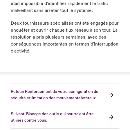
était impossible d'identifier rapidement le trafic
malveillant sans arrêter tout le système.
Deux fournisseurs spécialisés ont été engagés pour
enquêter et ouvrir chaque flux réseau à son tour. La
résolution a pris plusieurs semaines, avec des
conséquences importantes en termes d'interruption
d’activité.
Retour: Renforcement de votre configuration de
sécurité et limitation des mouvements latéraux
Suivant: Blocage des outils qui pourraient être
utilisés contre vous.