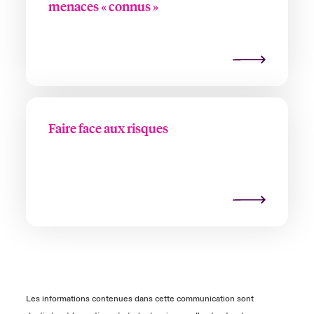
menaces « connus »
Faire face aux risques
Les informations contenues dans cette communication sont