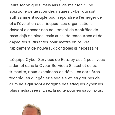
leurs techniques, mais aussi de maintenir une
approche de gestion des risques cyber qui soit
suffisamment souple pour répondre à l’émergence
et à l’évolution des risques. Les organisations
doivent disposer non seulement de contrôles de
base déjà en place, mais aussi de ressources et de
capacités suffisantes pour mettre en œuvre
rapidement de nouveaux contrôles si nécessaire.
L’équipe Cyber Services de Beazley est là pour vous
aider, et dans le Cyber Services Snapshot de ce
trimestre, nous examinons en détail les dernières
techniques d’ingénierie sociale et les groupes de
criminels qui sont à l’origine des attaques cyber les
plus médiatisées. Lisez la suite pour en savoir plus.