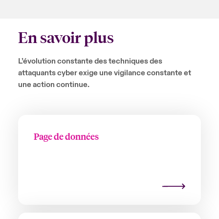
En savoir plus
L’évolution constante des techniques des
attaquants cyber exige une vigilance constante et
une action continue.
Page de données