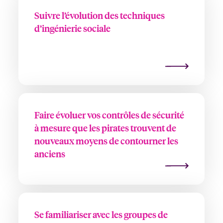
Suivre l’évolution des techniques
d’ingénierie sociale
Faire évoluer vos contrôles de sécurité
à mesure que les pirates trouvent de
nouveaux moyens de contourner les
anciens
Se familiariser avec les groupes de