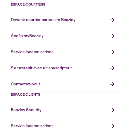
ESPACE COURTIERS
Devenir courtier partenaire Beazley
Accès myBeazley
Service indemnisations
S’entretenir avec un souscripteur
Contactez-nous
ESPACE CLIENTS
Beazley Security
Service indemnisations