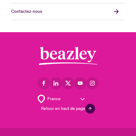
Contactez-nous
Retour en haut de page