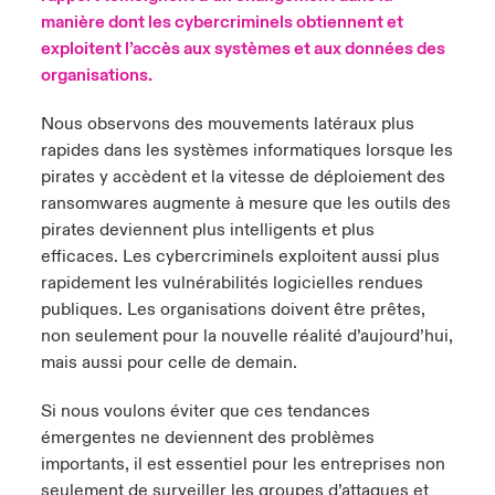
manière dont les cybercriminels obtiennent et
exploitent l’accès aux systèmes et aux données des
organisations.
Nous observons des mouvements latéraux plus
rapides dans les systèmes informatiques lorsque les
pirates y accèdent et la vitesse de déploiement des
ransomwares augmente à mesure que les outils des
pirates deviennent plus intelligents et plus
efficaces. Les cybercriminels exploitent aussi plus
rapidement les vulnérabilités logicielles rendues
publiques. Les organisations doivent être prêtes,
non seulement pour la nouvelle réalité d’aujourd’hui,
mais aussi pour celle de demain.
Si nous voulons éviter que ces tendances
émergentes ne deviennent des problèmes
importants, il est essentiel pour les entreprises non
seulement de surveiller les groupes d’attaques et