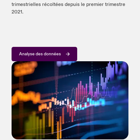
trimestrielles récoltées depuis le premier trimestre
2021.
Analyse des données