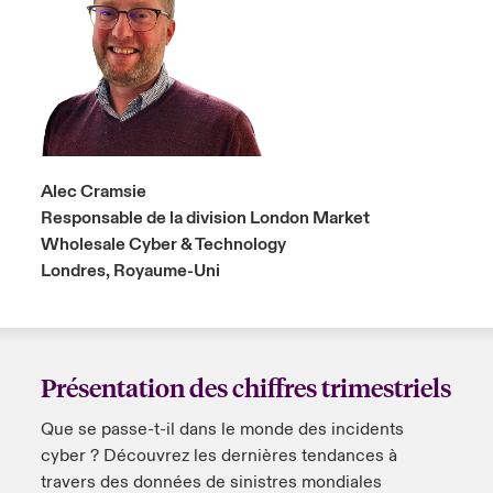
Alec Cramsie
Responsable de la division London Market
Wholesale Cyber & Technology
Londres, Royaume-Uni
Présentation des chiffres trimestriels
Que se passe-t-il dans le monde des incidents
cyber ? Découvrez les dernières tendances à
travers des données de sinistres mondiales