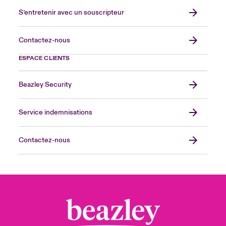
S’entretenir avec un souscripteur
Contactez-nous
ESPACE CLIENTS
Beazley Security
Service indemnisations
Contactez-nous