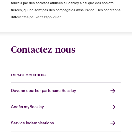
fournis par des sociétés affiliées à Beazley ainsi que des société
tierces, qui ne sont pas des compagnies d'assurance. Des conditions
différentes peuvent s'appliquer.
Contactez-nous
ESPACE COURTIERS
Devenir courtier partenaire Beazley
Accès myBeazley
Service indemnisations