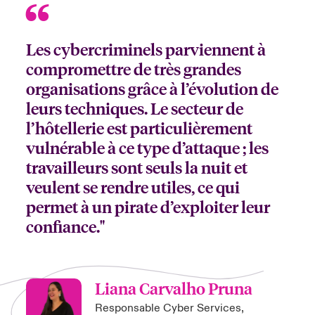
Les cybercriminels parviennent à
compromettre de très grandes
organisations grâce à l’évolution de
leurs techniques. Le secteur de
l’hôtellerie est particulièrement
vulnérable à ce type d’attaque ; les
travailleurs sont seuls la nuit et
veulent se rendre utiles, ce qui
permet à un pirate d’exploiter leur
confiance."
Liana Carvalho Pruna
Responsable Cyber Services,