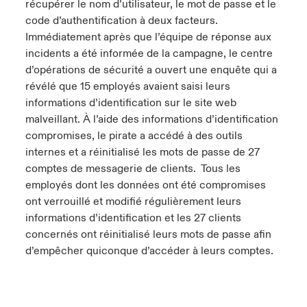
récupérer le nom d’utilisateur, le mot de passe et le
code d’authentification à deux facteurs.
Immédiatement après que l’équipe de réponse aux
incidents a été informée de la campagne, le centre
d’opérations de sécurité a ouvert une enquête qui a
révélé que 15 employés avaient saisi leurs
informations d’identification sur le site web
malveillant. À l’aide des informations d’identification
compromises, le pirate a accédé à des outils
internes et a réinitialisé les mots de passe de 27
comptes de messagerie de clients. Tous les
employés dont les données ont été compromises
ont verrouillé et modifié régulièrement leurs
informations d’identification et les 27 clients
concernés ont réinitialisé leurs mots de passe afin
d’empêcher quiconque d’accéder à leurs comptes.