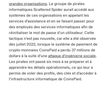
grandes organisations
. Le groupe de pirates
informatiques Scattered Spider aurait accédé aux
systèmes de ces organisations en appelant les
services d’assistance et en se faisant passer pour
des employés des services informatiques afin de
réinitialiser le mot de passe d’un utilisateur. Cette
tactique n’est pas nouvelle, car elle a été observée
dès juillet 2022, lorsque le système de paiement de
crypto-monnaies CoinsPaid a perdu 37 millions de
dollars à la suite d’une
attaque d’ingénierie sociale
.
Les pirates ont passé six mois à se préparer et à
apprendre les détails opérationnels, ce qui leur a
permis de voler des profils, des clés et d’accéder à
l’infrastructure informatique de CoinsPaid.