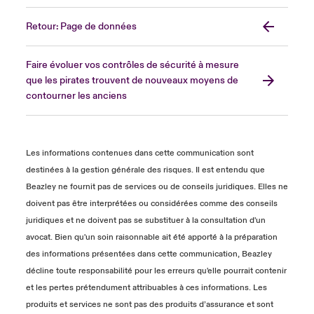
Retour: Page de données
Faire évoluer vos contrôles de sécurité à mesure
que les pirates trouvent de nouveaux moyens de
contourner les anciens
Les informations contenues dans cette communication sont
destinées à la gestion générale des risques. Il est entendu que
Beazley ne fournit pas de services ou de conseils juridiques. Elles ne
doivent pas être interprétées ou considérées comme des conseils
juridiques et ne doivent pas se substituer à la consultation d'un
avocat. Bien qu'un soin raisonnable ait été apporté à la préparation
des informations présentées dans cette communication, Beazley
décline toute responsabilité pour les erreurs qu'elle pourrait contenir
et les pertes prétendument attribuables à ces informations. Les
produits et services ne sont pas des produits d’assurance et sont