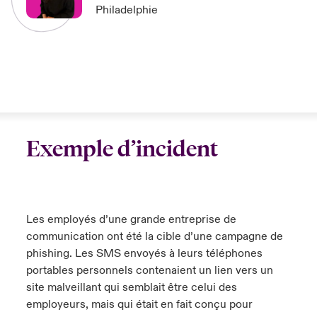
Philadelphie
Exemple d’incident
Les employés d’une grande entreprise de
communication ont été la cible d’une campagne de
phishing. Les SMS envoyés à leurs téléphones
portables personnels contenaient un lien vers un
site malveillant qui semblait être celui des
employeurs, mais qui était en fait conçu pour