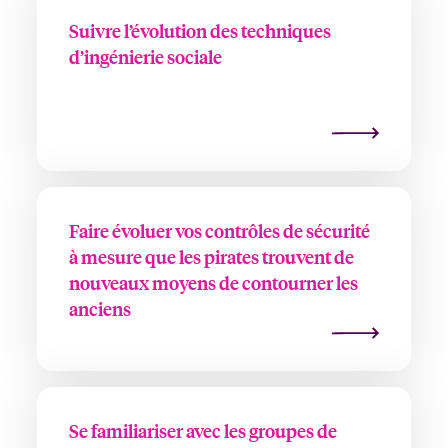
Suivre l’évolution des techniques
d’ingénierie sociale
Faire évoluer vos contrôles de sécurité
à mesure que les pirates trouvent de
nouveaux moyens de contourner les
anciens
Se familiariser avec les groupes de