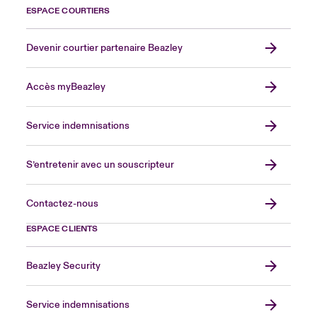
ESPACE COURTIERS
Devenir courtier partenaire Beazley
Accès myBeazley
Service indemnisations
S’entretenir avec un souscripteur
Contactez-nous
ESPACE CLIENTS
Beazley Security
Service indemnisations