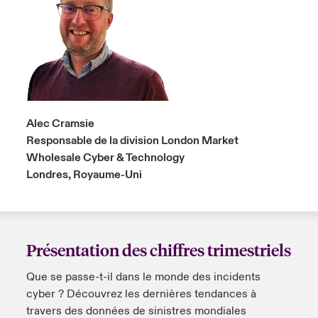
Alec Cramsie
Responsable de la division London Market
Wholesale Cyber & Technology
Londres, Royaume-Uni
Présentation des chiffres trimestriels
Que se passe-t-il dans le monde des incidents
cyber ? Découvrez les dernières tendances à
travers des données de sinistres mondiales