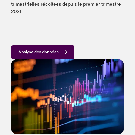
trimestrielles récoltées depuis le premier trimestre
2021.
Analyse des données