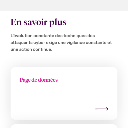
En savoir plus
L’évolution constante des techniques des
attaquants cyber exige une vigilance constante et
une action continue.
Page de données