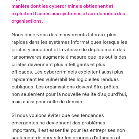
manière dont les cybercriminels obtiennent et
exploitent l’accès aux systèmes et aux données des
organisations.
Nous observons des mouvements latéraux plus
rapides dans les systèmes informatiques lorsque les
pirates y accèdent et la vitesse de déploiement des
ransomwares augmente à mesure que les outils des
pirates deviennent plus intelligents et plus
efficaces. Les cybercriminels exploitent aussi plus
rapidement les vulnérabilités logicielles rendues
publiques. Les organisations doivent être prêtes,
non seulement pour la nouvelle réalité d’aujourd’hui,
mais aussi pour celle de demain.
Si nous voulons éviter que ces tendances
émergentes ne deviennent des problèmes
importants, il est essentiel pour les entreprises non
seulement de surveiller les groupes d’attaques et