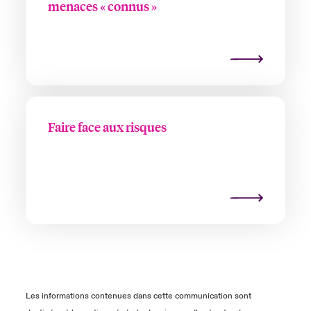
menaces « connus »
Faire face aux risques
Les informations contenues dans cette communication sont