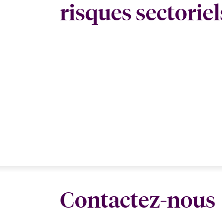
risques sectoriel
Contactez-nous