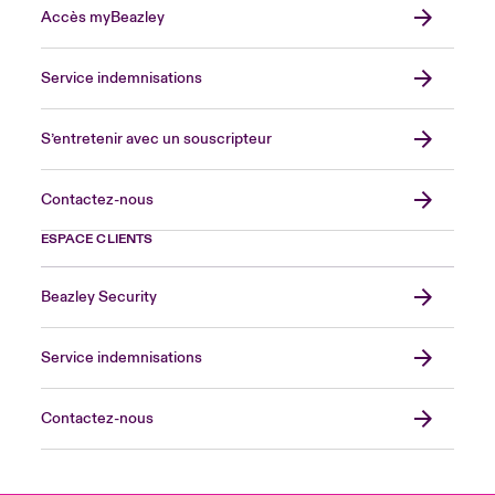
Accès myBeazley
Service indemnisations
S’entretenir avec un souscripteur
Contactez-nous
ESPACE CLIENTS
Beazley Security
Service indemnisations
Contactez-nous