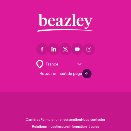
Retour en haut de page
Carrières
Formuler une réclamation
Nous contacter
Relations investisseurs
Information légales