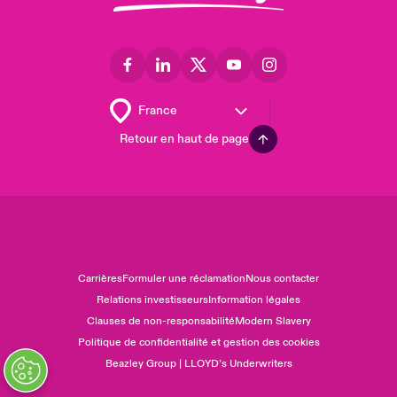
Retour en haut de page
Carrières
Formuler une réclamation
Nous contacter
Relations investisseurs
Information légales
Clauses de non-responsabilité
Modern Slavery
Politique de confidentialité et gestion des cookies
Beazley Group | LLOYD’s Underwriters