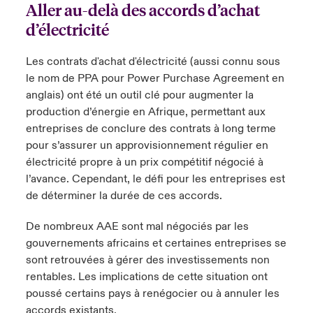
Aller au-delà des accords d’achat
d’électricité
Les contrats d'achat d'électricité (aussi connu sous
le nom de PPA pour Power Purchase Agreement en
anglais) ont été un outil clé pour augmenter la
production d’énergie en Afrique, permettant aux
entreprises de conclure des contrats à long terme
pour s’assurer un approvisionnement régulier en
électricité propre à un prix compétitif négocié à
l’avance. Cependant, le défi pour les entreprises est
de déterminer la durée de ces accords.
De nombreux AAE sont mal négociés par les
gouvernements africains et certaines entreprises se
sont retrouvées à gérer des investissements non
rentables. Les implications de cette situation ont
poussé certains pays à renégocier ou à annuler les
accords existants.