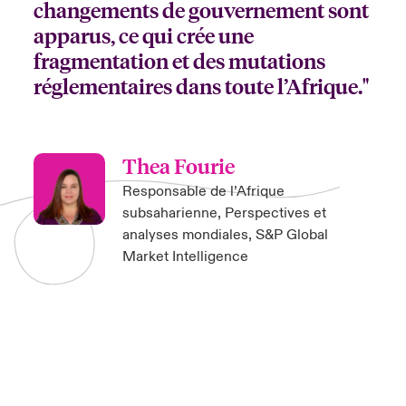
changements de gouvernement sont
apparus, ce qui crée une
fragmentation et des mutations
réglementaires dans toute l’Afrique."
Thea Fourie
Responsable de l’Afrique
subsaharienne, Perspectives et
analyses mondiales, S&P Global
Market Intelligence