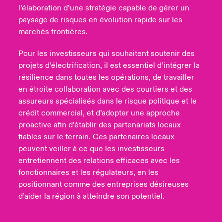
l’élaboration d’une stratégie capable de gérer un
paysage de risques en évolution rapide sur les
marchés frontières.
Pour les investisseurs qui souhaitent soutenir des
projets d’électrification, il est essentiel d’intégrer la
résilience dans toutes les opérations, de travailler
en étroite collaboration avec des courtiers et des
assureurs spécialisés dans le risque politique et le
crédit commercial, et d’adopter une approche
proactive afin d’établir des partenariats locaux
fiables sur le terrain. Ces partenaires locaux
peuvent veiller à ce que les investisseurs
entretiennent des relations efficaces avec les
fonctionnaires et les régulateurs, en les
positionnant comme des entreprises désireuses
d’aider la région à atteindre son potentiel.