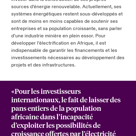
sources d’énergie renouvelable. Actuellement, ses
systèmes énergétiques restent sous-développés et
sont de moins en moins capables de soutenir ses
entreprises et sa population croissante, sans parler
d’une industrie minière en plein essor. Pour
développer l’électrification en Afrique, il est
indispensable de garantir les financements et les
investissements nécessaires au développement des
projets et des infrastructures.
«Pour les investisseurs
internationaux, le fait de laisser des
pans entiers de la population
africaine dans l’incapacité
d’exploiter les possibilités de
croissance offertes par l’électricité