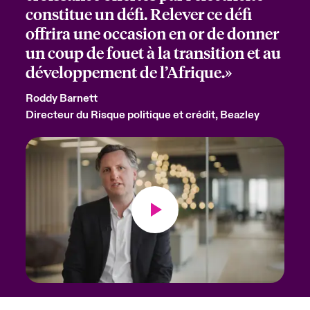
constitue un défi. Relever ce défi
offrira une occasion en or de donner
un coup de fouet à la transition et au
développement de l’Afrique.»
Roddy Barnett
Directeur du Risque politique et crédit, Beazley