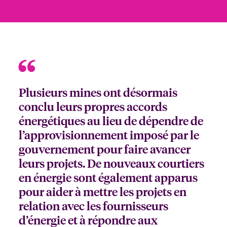
Plusieurs mines ont désormais
conclu leurs propres accords
énergétiques au lieu de dépendre de
l’approvisionnement imposé par le
gouvernement pour faire avancer
leurs projets. De nouveaux courtiers
en énergie sont également apparus
pour aider à mettre les projets en
relation avec les fournisseurs
d’énergie et à répondre aux