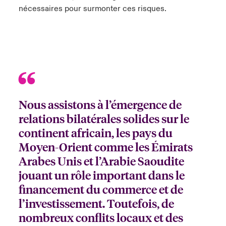
nécessaires pour surmonter ces risques.
Nous assistons à l’émergence de
relations bilatérales solides sur le
continent africain, les pays du
Moyen-Orient comme les Émirats
Arabes Unis et l’Arabie Saoudite
jouant un rôle important dans le
financement du commerce et de
l’investissement. Toutefois, de
nombreux conflits locaux et des