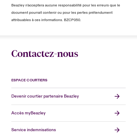
Beazley n'acceptera aucune responsabilité pour les erreurs que le
document pourrait contenir ou pour les pertes prétendument
attribuables à ces informations. BZCP050.
Contactez-nous
ESPACE COURTIERS
Devenir courtier partenaire Beazley
Accès myBeazley
Service indemnisations