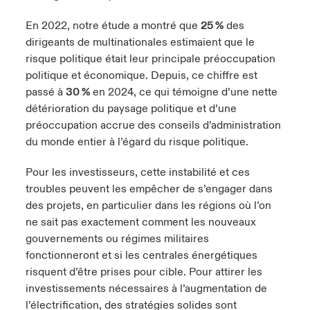
En 2022, notre étude a montré que
25 %
des
dirigeants de multinationales estimaient que le
risque politique était leur principale préoccupation
politique et économique. Depuis, ce chiffre est
passé à
30 %
en 2024, ce qui témoigne d’une nette
détérioration du paysage politique et d’une
préoccupation accrue des conseils d’administration
du monde entier à l’égard du risque politique.
Pour les investisseurs, cette instabilité et ces
troubles peuvent les empêcher de s’engager dans
des projets, en particulier dans les régions où l’on
ne sait pas exactement comment les nouveaux
gouvernements ou régimes militaires
fonctionneront et si les centrales énergétiques
risquent d’être prises pour cible. Pour attirer les
investissements nécessaires à l’augmentation de
l’électrification, des stratégies solides sont