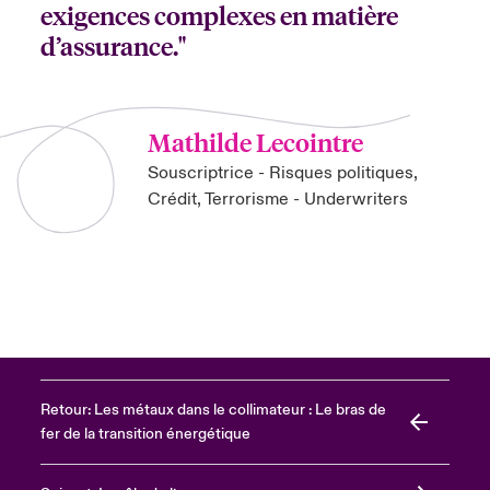
exigences complexes en matière
d’assurance."
Mathilde Lecointre
Souscriptrice - Risques politiques,
Crédit, Terrorisme - Underwriters
Retour: Les métaux dans le collimateur : Le bras de
fer de la transition énergétique