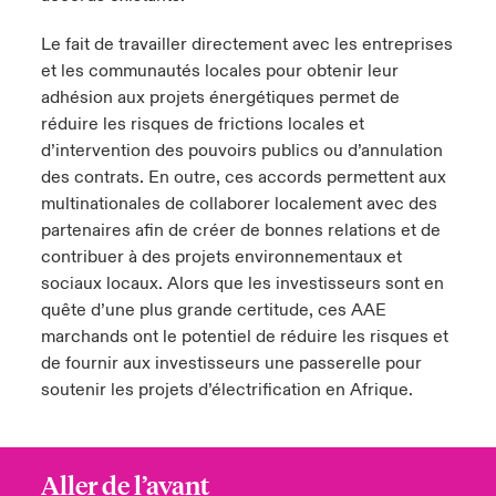
Le fait de travailler directement avec les entreprises
et les communautés locales pour obtenir leur
adhésion aux projets énergétiques permet de
réduire les risques de frictions locales et
d’intervention des pouvoirs publics ou d’annulation
des contrats. En outre, ces accords permettent aux
multinationales de collaborer localement avec des
partenaires afin de créer de bonnes relations et de
contribuer à des projets environnementaux et
sociaux locaux. Alors que les investisseurs sont en
quête d’une plus grande certitude, ces AAE
marchands ont le potentiel de réduire les risques et
de fournir aux investisseurs une passerelle pour
soutenir les projets d’électrification en Afrique.
Aller de l’avant