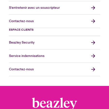
S’entretenir avec un souscripteur
Contactez-nous
ESPACE CLIENTS
Beazley Security
Service indemnisations
Contactez-nous