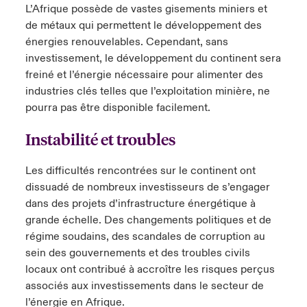
L’Afrique possède de vastes gisements miniers et
de métaux qui permettent le développement des
énergies renouvelables. Cependant, sans
investissement, le développement du continent sera
freiné et l’énergie nécessaire pour alimenter des
industries clés telles que l’exploitation minière, ne
pourra pas être disponible facilement.
Instabilité et troubles
Les difficultés rencontrées sur le continent ont
dissuadé de nombreux investisseurs de s’engager
dans des projets d’infrastructure énergétique à
grande échelle. Des changements politiques et de
régime soudains, des scandales de corruption au
sein des gouvernements et des troubles civils
locaux ont contribué à accroître les risques perçus
associés aux investissements dans le secteur de
l’énergie en Afrique.