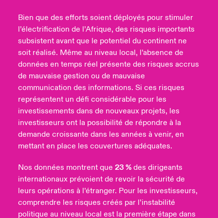
Bien que des efforts soient déployés pour stimuler
l’électrification de l’Afrique, des risques importants
subsistent avant que le potentiel du continent ne
soit réalisé. Même au niveau local, l’absence de
données en temps réel présente des risques accrus
de mauvaise gestion ou de mauvaise
communication des informations. Si ces risques
représentent un défi considérable pour les
investissements dans de nouveaux projets, les
investisseurs ont la possibilité de répondre à la
demande croissante dans les années à venir, en
mettant en place les couvertures adéquates.
Nos données montrent que
23 %
des dirigeants
internationaux prévoient de revoir la sécurité de
leurs opérations à l’étranger. Pour les investisseurs,
comprendre les risques créés par l’instabilité
politique au niveau local est la première étape dans