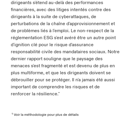
dirigeants s'étend au-delà des performances
financières, avec des litiges intentés contre des
dirigeants à la suite de cyberattaques, de
perturbations de la chaîne d'approvisionnement et
de problèmes liés à l'emploi. Le non-respect de la
réglementation ESG s'est avéré être un autre point
d'ignition clé pour le risque d'assurance
responsabilité civile des mandataires sociaux. Notre
dernier rapport souligne que le paysage des
menaces s'est fragmenté et est devenu de plus en
plus multiforme, et que les dirigeants doivent se
débrouiller pour se protéger. Il n'a jamais été aussi
important de comprendre les risques et de
renforcer la résilience."
¹ Voir la méthodologie pour plus de détails