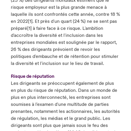
(23 %) des dirigeants mondiaux estiment que le
risque employeur est la plus grande menace à
laquelle ils sont confrontés cette année, contre 18 %
en 2022[1]. Et près d'un quart (24 %) ne se sent pas
préparé[1] à faire face à ce risque. L'ambition
d'accroître la diversité et l'inclusion dans les
entreprises mondiales est soulignée par le rapport,
26 % des dirigeants prévoient de revoir les
politiques d'embauche et de rétention pour stimuler
la diversité et l'inclusion sur le lieu de travail.
Risque de réputation
Les dirigeants se préoccupent également de plus
en plus du risque de réputation. Dans un monde de
plus en plus interconnecté, les entreprises sont
soumises à l'examen d'une multitude de parties
prenantes, notamment les actionnaires, les autorités
de régulation, les médias et le grand public. Les
dirigeants sont plus que jamais sous le feu des