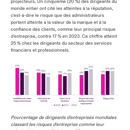
projecteurs. Un cinquième (20 %) des dirigeants du
monde entier ont cité les atteintes à la réputation,
c'est-à-dire le risque que des administrateurs
portent atteinte à la valeur de la marque et à la
confiance des clients, comme leur principal risque
d'entreprise, contre 17 % en 2023. Ce chiffre atteint
25 % chez les dirigeants du secteur des services
financiers et professionnels.
Pourcentage de dirigeants d'entreprises mondiales
classant les risques d'entreprise comme leur