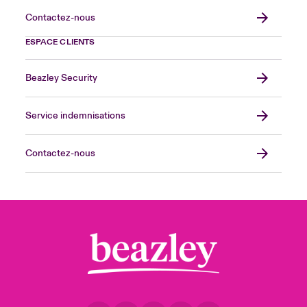
Contactez-nous
ESPACE CLIENTS
Beazley Security
Service indemnisations
Contactez-nous