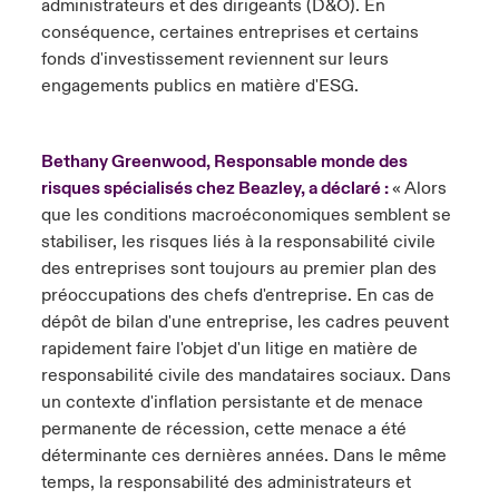
administrateurs et des dirigeants (D&O). En
conséquence, certaines entreprises et certains
fonds d'investissement reviennent sur leurs
engagements publics en matière d'ESG.
Bethany Greenwood, Responsable monde des
risques spécialisés chez Beazley, a déclaré :
« Alors
que les conditions macroéconomiques semblent se
stabiliser, les risques liés à la responsabilité civile
des entreprises sont toujours au premier plan des
préoccupations des chefs d'entreprise. En cas de
dépôt de bilan d'une entreprise, les cadres peuvent
rapidement faire l'objet d'un litige en matière de
responsabilité civile des mandataires sociaux. Dans
un contexte d'inflation persistante et de menace
permanente de récession, cette menace a été
déterminante ces dernières années. Dans le même
temps, la responsabilité des administrateurs et