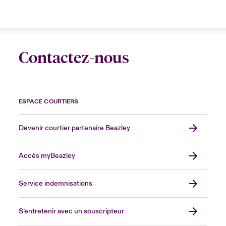
Contactez-nous
ESPACE COURTIERS
Devenir courtier partenaire Beazley
Accès myBeazley
Service indemnisations
S’entretenir avec un souscripteur