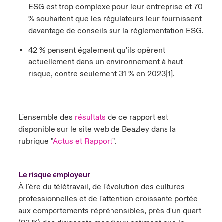
ESG est trop complexe pour leur entreprise et 70
% souhaitent que les régulateurs leur fournissent
davantage de conseils sur la réglementation ESG.
42 % pensent également qu'ils opèrent
actuellement dans un environnement à haut
risque, contre seulement 31 % en 2023[1].
L'ensemble des
résultats
de ce rapport est
disponible sur le site web de Beazley dans la
rubrique "
Actus et Rapport
".
Le risque employeur
À l'ère du télétravail, de l'évolution des cultures
professionnelles et de l'attention croissante portée
aux comportements répréhensibles, près d'un quart