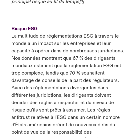
principal risque au fil du temps[1]
Risque ESG
La multitude de réglementations ESG à travers le
monde a un impact sur les entreprises et leur
capacité à opérer dans de nombreuses juridictions.
Nos données montrent que 67 % des dirigeants
mondiaux estiment que la réglementation ESG est
trop complexe, tandis que 70 % souhaitent
davantage de conseils de la part des régulateurs.
Avec des réglementations divergentes dans
différentes juridictions, les dirigeants doivent
décider des règles à respecter et du niveau de
risque qu'ils sont prêts à assumer. Les règles
antitrust relatives à l'ESG dans un certain nombre
d'États américains créent de nouveaux défis du
point de vue de la responsabilité des