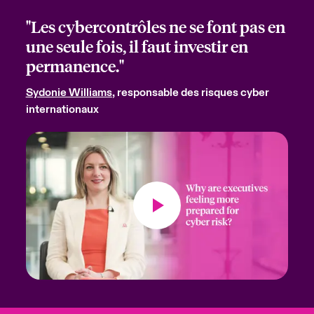
"Les cybercontrôles ne se font pas en
une seule fois, il faut investir en
permanence."
Sydonie Williams
, responsable des risques cyber
internationaux