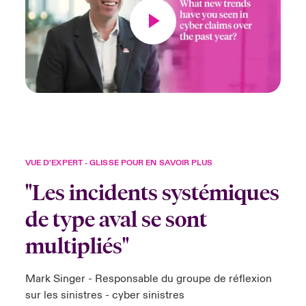
VUE D'EXPERT - GLISSE POUR EN SAVOIR PLUS
"Les incidents systémiques
de type aval se sont
multipliés"
Mark Singer - Responsable du groupe de réflexion
sur les sinistres - cyber sinistres