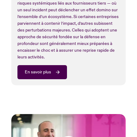
risques systémiques liés aux fournisseurs tiers — où
un seul incident peut déclencher un effet domino sur
l’ensemble d’un écosystème. Si certaines entreprises
parviennent à contenir l’impact, d’autres subissent
des perturbations majeures. Celles qui adoptent une
approche de sécurité fondée sur la défense en
profondeur sont généralement mieux préparées à
encaisser le choc et à assurer une reprise rapide de
leurs activités.
En savoir plus