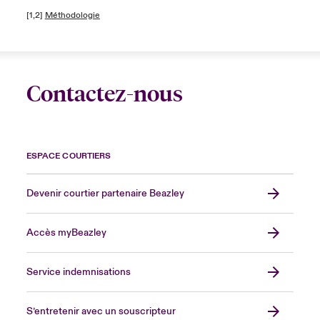
[1,2]
Méthodologie
Contactez-nous
ESPACE COURTIERS
Devenir courtier partenaire Beazley
Accès myBeazley
Service indemnisations
S’entretenir avec un souscripteur