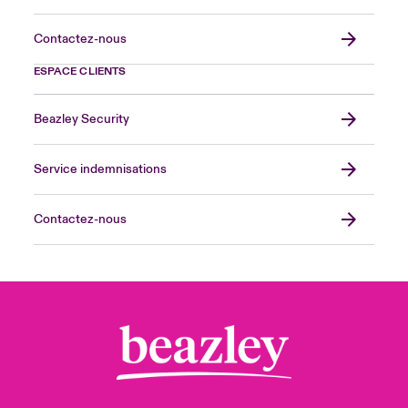
Contactez-nous
ESPACE CLIENTS
Beazley Security
Service indemnisations
Contactez-nous