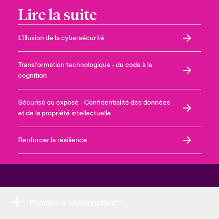
Lire la suite
L'illusion de la cybersécurité
Transformation technologique - du code à la
cognition
Sécurisé ou exposé - Confidentialité des données
et de la propriété intellectuelle
Renforcer la résilience
Principaux enseignements