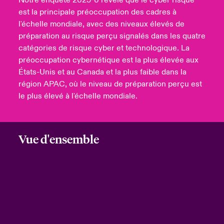
Notre enquête 2025-6 révèle que le cyber risque
est la principale préoccupation des cadres à
l'échelle mondiale, avec des niveaux élevés de
préparation au risque perçu signalés dans les quatre
catégories de risque cyber et technologique. La
préoccupation cybernétique est la plus élevée aux
États-Unis et au Canada et la plus faible dans la
région APAC, où le niveau de préparation perçu est
le plus élevé à l'échelle mondiale.
Vue d'ensemble