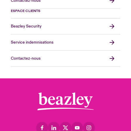
Contactez-nous
ESPACE CLIENTS
Beazley Security
Service indemnisations
Contactez-nous