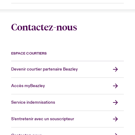
Contactez-nous
ESPACE COURTIERS
Devenir courtier partenaire Beazley
Accès myBeazley
Service indemnisations
S’entretenir avec un souscripteur