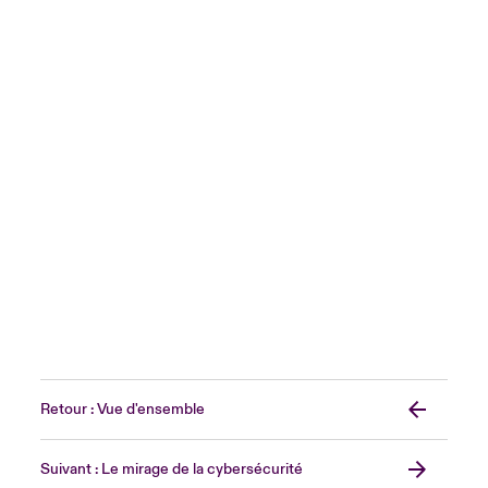
Retour : Vue d'ensemble
Suivant : Le mirage de la cybersécurité