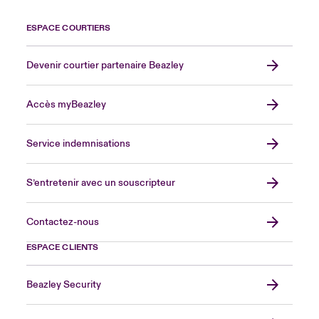
ESPACE COURTIERS
Devenir courtier partenaire Beazley
Accès myBeazley
Service indemnisations
S’entretenir avec un souscripteur
Contactez-nous
ESPACE CLIENTS
Beazley Security