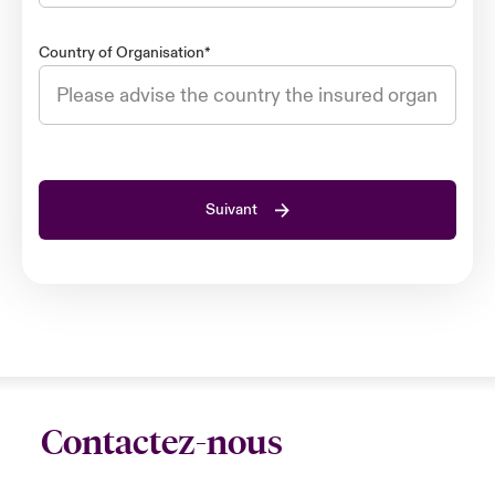
Country of Organisation
*
Suivant
Contactez-nous