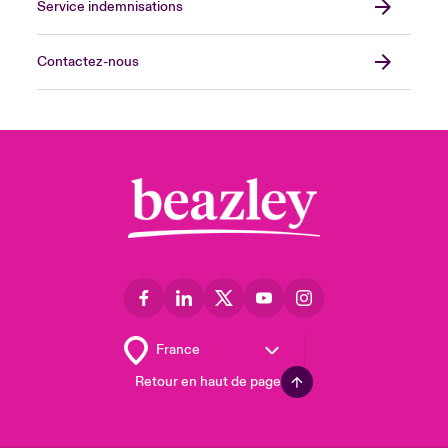
Service indemnisations
Contactez-nous
Retour en haut de page