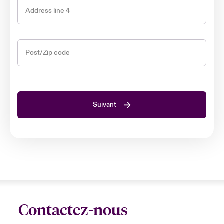
Address line 4
Post/Zip code
Suivant
Contactez-nous