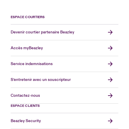
ESPACE COURTIERS
Devenir courtier partenaire Beazley
Accès myBeazley
Service indemnisations
S’entretenir avec un souscripteur
Contactez-nous
ESPACE CLIENTS
Beazley Security