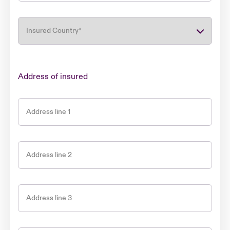
Insured Country
*
Address of insured
Address line 1
Address line 2
Address line 3