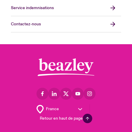
Service indemnisations
Contactez-nous
Retour en haut de page