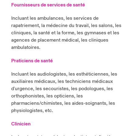
Fournisseurs de services de santé
Incluant les ambulances, les services de
rapatriement, la médecine du travail, les salons, les
cliniques, la santé et la forme, les gymnases et les
agences de placement médical, les cliniques
ambulatoires.
Praticiens de santé
Incluant les audiologistes, les esthéticiennes, les
auxiliaires médicaux, les techniciens médicaux
d'urgence, les secouristes, les podologues, les
orthophonistes, les opticiens, les
pharmaciens/chimistes, les aides-soignants, les
physiologistes, etc.
Clinicien