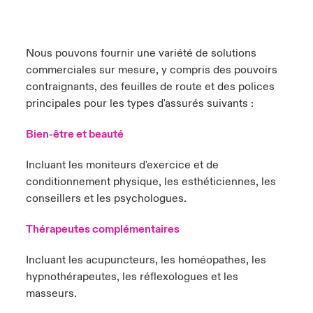
Nous pouvons fournir une variété de solutions
commerciales sur mesure, y compris des pouvoirs
contraignants, des feuilles de route et des polices
principales pour les types d'assurés suivants :
Bien-être et beauté
Incluant les moniteurs d'exercice et de
conditionnement physique, les esthéticiennes, les
conseillers et les psychologues.
Thérapeutes complémentaires
Incluant les acupuncteurs, les homéopathes, les
hypnothérapeutes, les réflexologues et les
masseurs.