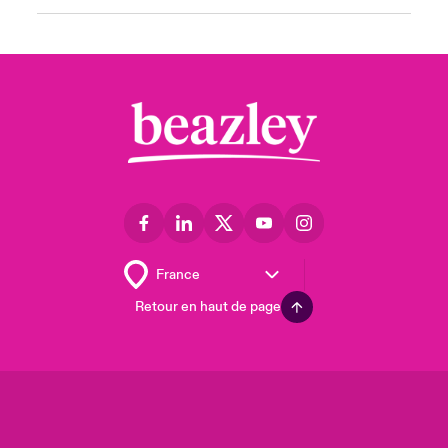
Retour en haut de page