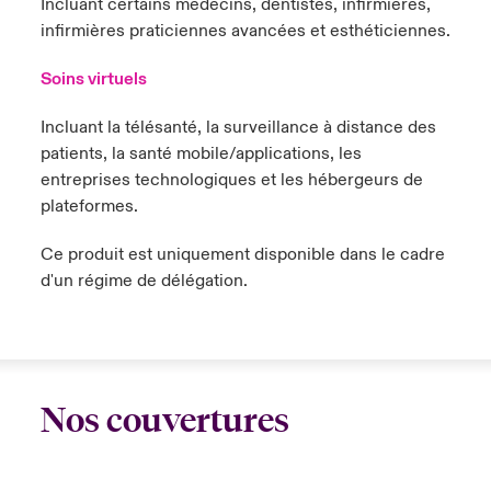
Incluant certains médecins, dentistes, infirmières,
infirmières praticiennes avancées et esthéticiennes.
Soins virtuels
Incluant la télésanté, la surveillance à distance des
patients, la santé mobile/applications, les
entreprises technologiques et les hébergeurs de
plateformes.
Ce produit est uniquement disponible dans le cadre
d'un régime de délégation.
Nos couvertures