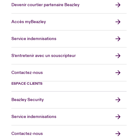
Devenir courtier partenaire Beazley
Accès myBeazley
Service indemnisations
S’entretenir avec un souscripteur
Contactez-nous
ESPACE CLIENTS
Beazley Security
Service indemnisations
Contactez-nous