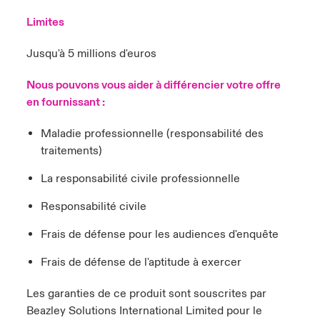
Limites
Jusqu'à 5 millions d'euros
Nous pouvons vous aider à différencier votre offre
en fournissant :
Maladie professionnelle (responsabilité des
traitements)
La responsabilité civile professionnelle
Responsabilité civile
Frais de défense pour les audiences d'enquête
Frais de défense de l'aptitude à exercer
Les garanties de ce produit sont souscrites par
Beazley Solutions International Limited pour le