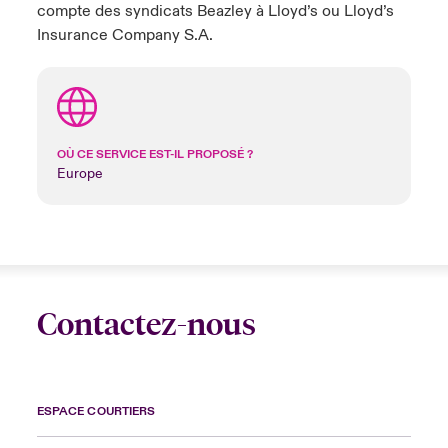
compte des syndicats Beazley à Lloyd’s ou Lloyd’s
Insurance Company S.A.
OÙ CE SERVICE EST-IL PROPOSÉ ?
Europe
Contactez-nous
ESPACE COURTIERS