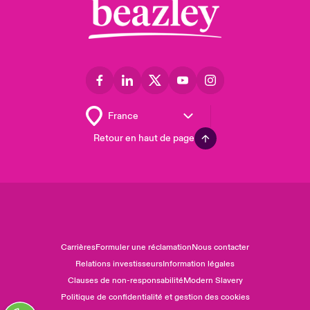
Retour en haut de page
Carrières
Formuler une réclamation
Nous contacter
Relations investisseurs
Information légales
Clauses de non-responsabilité
Modern Slavery
Politique de confidentialité et gestion des cookies