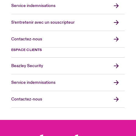
Service indemnisations
S’entretenir avec un souscripteur
Contactez-nous
ESPACE CLIENTS
Beazley Security
Service indemnisations
Contactez-nous