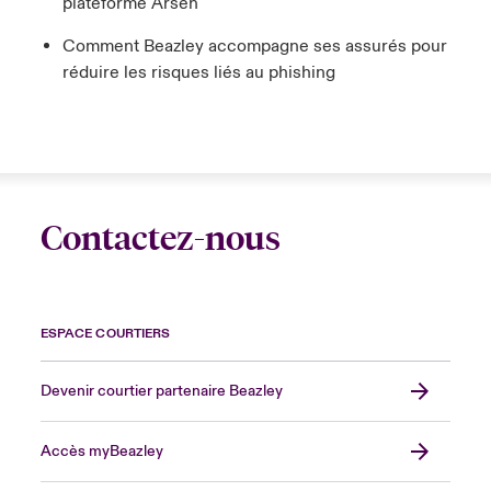
plateforme Arsen
Comment Beazley accompagne ses assurés pour
réduire les risques liés au phishing
Contactez-nous
ESPACE COURTIERS
Devenir courtier partenaire Beazley
Accès myBeazley