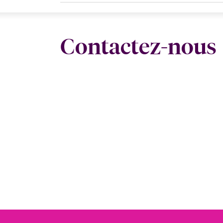
Contactez-nous