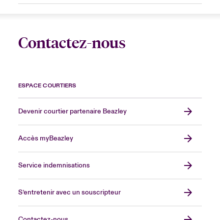
Contactez-nous
ESPACE COURTIERS
Devenir courtier partenaire Beazley
Accès myBeazley
Service indemnisations
S’entretenir avec un souscripteur
Contactez-nous