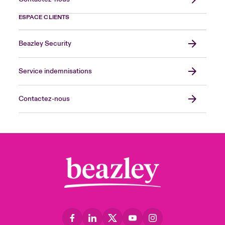
ESPACE CLIENTS
Beazley Security
Service indemnisations
Contactez-nous