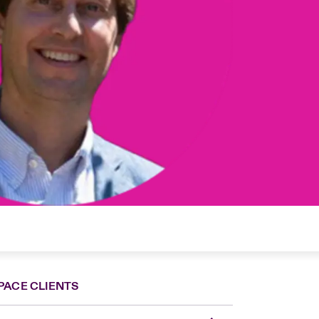
PACE CLIENTS