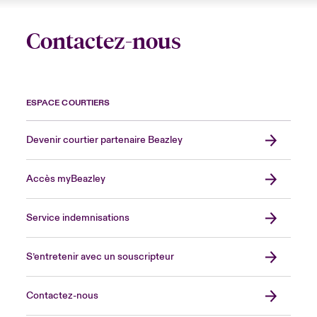
Contactez-nous
ESPACE COURTIERS
Devenir courtier partenaire Beazley
Accès myBeazley
Service indemnisations
S’entretenir avec un souscripteur
Contactez-nous