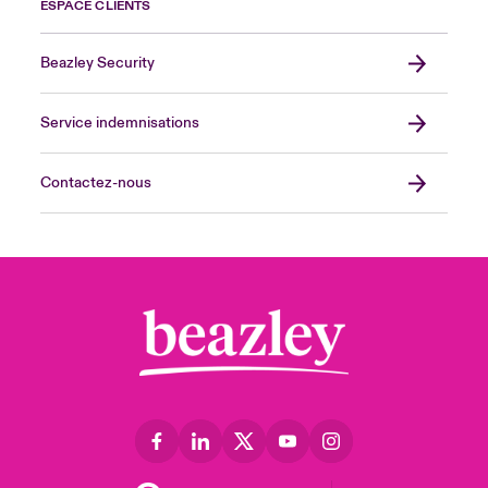
ESPACE CLIENTS
Beazley Security
Service indemnisations
Contactez-nous