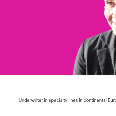
Underwriter in specialty lines in continental Eur