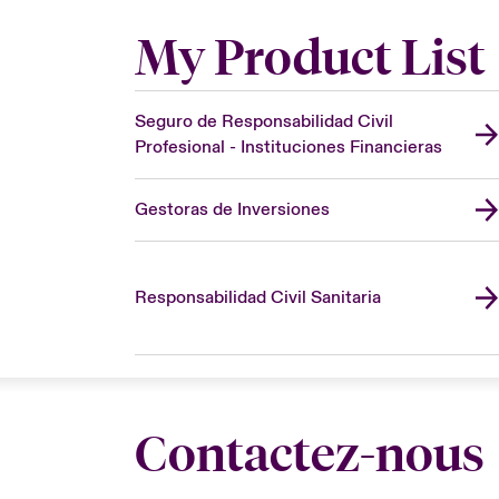
My Product List
Seguro de Responsabilidad Civil
Profesional - Instituciones Financieras
Gestoras de Inversiones
Responsabilidad Civil Sanitaria
Contactez-nous